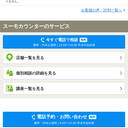
りません。
お客様の声・評判一覧へ
スーモカウンターのサービス
今すぐ電話で相談
無料
携帯・PHSも無料 | 10:00〜18:00 年末年始休業
店舗一覧を見る
個別相談の詳細を見る
講座一覧を見る
電話予約・お問い合わせ
無料
携帯・PHSも無料 | 9:00〜21:00 年末年始休業