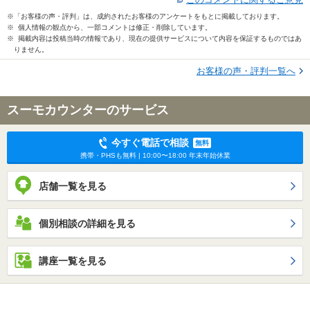
※「お客様の声・評判」は、成約されたお客様のアンケートをもとに掲載しております。
※ 個人情報の観点から、一部コメントは修正・削除しています。
※ 掲載内容は投稿当時の情報であり、現在の提供サービスについて内容を保証するものではあ
りません。
お客様の声・評判一覧へ
スーモカウンターのサービス
今すぐ電話で相談
無料
携帯・PHSも無料 | 10:00〜18:00 年末年始休業
店舗一覧を見る
個別相談の詳細を見る
講座一覧を見る