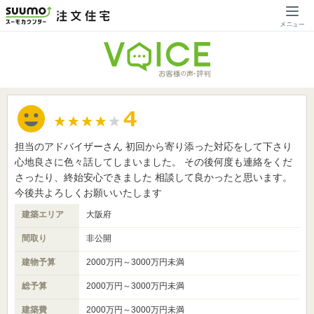
担当のアドバイザーさん 初回から寄り添った対応をして下さり
心地良さに色々話してしまいました。 その後何度も連絡をくだ
さったり、終始安心できました 相談して良かったと思います。
今後共よろしくお願いいたします
建築エリア
大阪府
間取り
非公開
建物予算
2000万円～3000万円未満
総予算
2000万円～3000万円未満
建築費
2000万円～3000万円未満