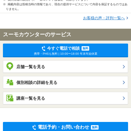
※ 掲載内容は投稿当時の情報であり、現在の提供サービスについて内容を保証するものではあ
りません。
お客様の声・評判一覧へ
スーモカウンターのサービス
今すぐ電話で相談
無料
携帯・PHSも無料 | 10:00〜18:00 年末年始休業
店舗一覧を見る
個別相談の詳細を見る
講座一覧を見る
電話予約・お問い合わせ
無料