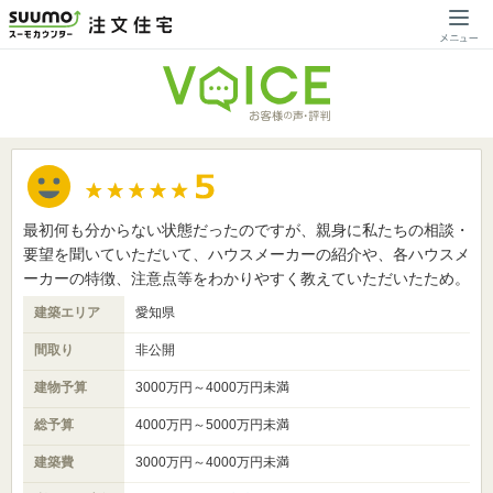
最初何も分からない状態だったのですが、親身に私たちの相談・
要望を聞いていただいて、ハウスメーカーの紹介や、各ハウスメ
ーカーの特徴、注意点等をわかりやすく教えていただいたため。
建築エリア
愛知県
間取り
非公開
建物予算
3000万円～4000万円未満
総予算
4000万円～5000万円未満
建築費
3000万円～4000万円未満