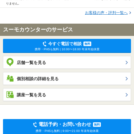
りません。
お客様の声・評判一覧へ
スーモカウンターのサービス
今すぐ電話で相談
無料
携帯・PHSも無料 | 10:00〜18:00 年末年始休業
店舗一覧を見る
個別相談の詳細を見る
講座一覧を見る
電話予約・お問い合わせ
無料
携帯・PHSも無料 | 9:00〜21:00 年末年始休業