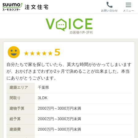
自分たちで家を探していたら、莫大な時間がかかってしまいます
が、おかげさまでわずか2ヶ月で決めることが出来ました。本当
にありがとうございます。
建築エリア
千葉県
間取り
3LDK
建物予算
2000万円～3000万円未満
総予算
2000万円～3000万円未満
建築費
2000万円～3000万円未満