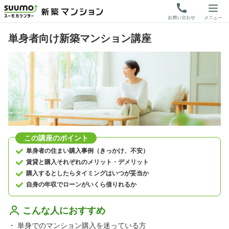
単身者向け新築マンション講座
この講座のポイント
単身者の住まい購入事例（きっかけ、不安）
賃貸と購入それぞれのメリット・デメリット
購入するとしたらタイミングはいつが妥当か
自身の年収でローンがいくら借りれるか
こんな人におすすめ
・
単身でのマンション購入を迷っている方