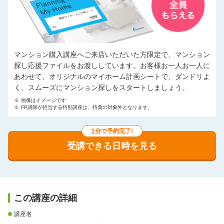
マンション購入講座へご来店いただいた方限定で、マンション
探し応援ファイルをお渡ししています。お客様お一人お一人に
あわせて、オリジナルのマイホーム計画シートで、ダンドリよ
く、スムーズにマンション探しをスタートしましょう。
※
画像はイメージです
※
FP講師が担当する特別講座は、特典の対象外となります。
1
分で予約完了!
受講できる日時を見る
この講座の詳細
講座名