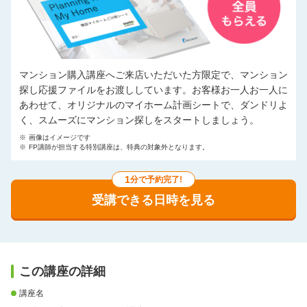
マンション購入講座へご来店いただいた方限定で、マンション
探し応援ファイルをお渡ししています。お客様お一人お一人に
あわせて、オリジナルのマイホーム計画シートで、ダンドリよ
く、スムーズにマンション探しをスタートしましょう。
※
画像はイメージです
※
FP講師が担当する特別講座は、特典の対象外となります。
1
分で予約完了!
受講できる日時を見る
この講座の詳細
講座名