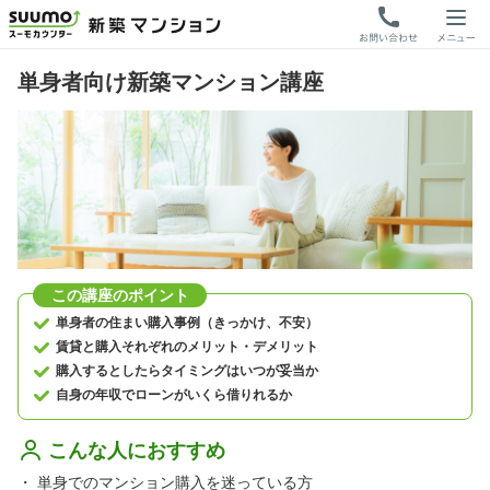
単身者向け新築マンション講座
この講座のポイント
単身者の住まい購入事例（きっかけ、不安）
賃貸と購入それぞれのメリット・デメリット
購入するとしたらタイミングはいつが妥当か
自身の年収でローンがいくら借りれるか
こんな人におすすめ
・
単身でのマンション購入を迷っている方