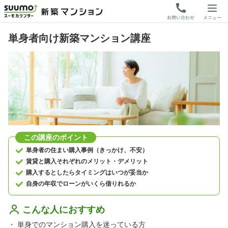
単身者向け新築マンション講座
この講座のポイント
単身者の住まい購入事例（きっかけ、不安）
賃貸と購入それぞれのメリット・デメリット
購入するとしたらタイミングはいつが妥当か
自身の年収でローンがいくら借りれるか
こんな人におすすめ
・
単身でのマンション購入を迷っている方