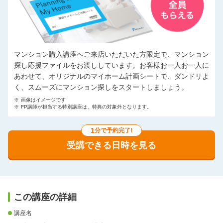
マンション購入講座へご来店いただいた方限定で、マンション
探し応援ファイルをお渡ししています。お客様お一人お一人に
あわせて、オリジナルのマイホーム計画シートで、ダンドリよ
く、スムーズにマンション探しをスタートしましょう。
※
画像はイメージです
※
FP講師が担当する特別講座は、特典の対象外となります。
1
分で予約完了!
受講できる日時を見る
この講座の詳細
講座名