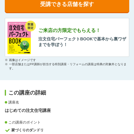
受講できる店舗を探す
ご来店の方限定でもらえる！
注文住宅パーフェクトBOOKで基本から裏ワザ
までを学ぼう！
※
画像はイメージです
※
一部店舗またはFP講師が担当する特別講座・リフォームの講座は特典の対象外となりま
す。
この講座の詳細
講座名
はじめての注文住宅講座
この講座のポイント
家づくりのダンドリ