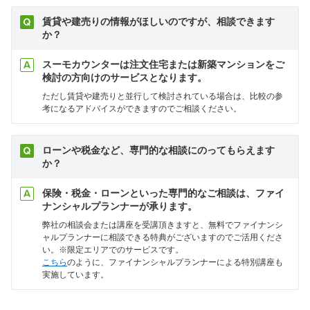
賃貸や建売りの情報がほしいのですが、相談できます
か？
スーモカウンターは注文住宅または新築マンションをご
検討の方向けのサービスとなります。
ただし賃貸や建売りと並行して検討されている場合は、比較の参
考になるアドバイスができますのでご相談ください。
ローンや税金など、専門的な相談にのってもらえます
か？
保険・税金・ローンといった専門的なご相談は、ファイ
ナンシャルプランナーが承ります。
弊社の相談会または講座を受講頂きますと、無料でファイナンシ
ャルプランナーに相談できる特典がございますのでご活用くださ
い。※限定エリアでのサービスです。
こちら
のように、ファイナンシャルプランナーによる特別講座も
実施しています。