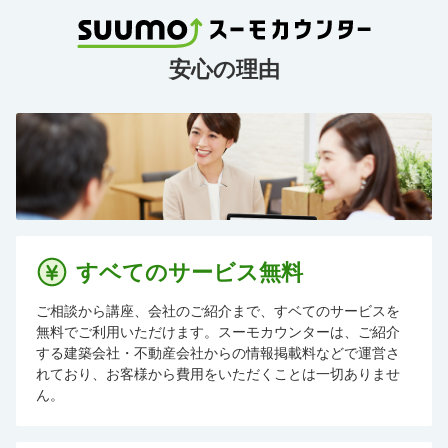
安心の理由
すベてのサービス無料
ご相談から講座、会社のご紹介まで、すベてのサービスを
無料でご利用いただけます。スーモカウンターは、ご紹介
する建築会社・不動産会社からの情報掲載料などで運営さ
れており、お客様から費用をいただくことは一切ありませ
ん。