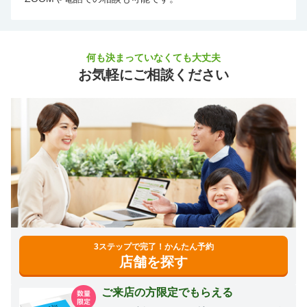
何も決まっていなくても大丈夫
お気軽にご相談ください
3ステップで完了！かんたん予約
店舗を探す
ご来店の方限定でもらえる