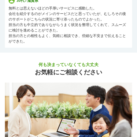
30代 / 滋賀県
無料とは思えないほどの手厚いサービスに感動した。
会社を紹介するのがメインのサービスだと思っていたが、むしろその後
のサポートがこちらの状況に寄り添ったものでよかった。
担当の方も中立的でありながらうまく状況を整理してくれて、スムーズ
に検討を進めることができた。
担当の方との相性もよく、気軽に相談でき、些細な不安まで伝えること
ができた。
何も決まっていなくても大丈夫
お気軽にご相談ください