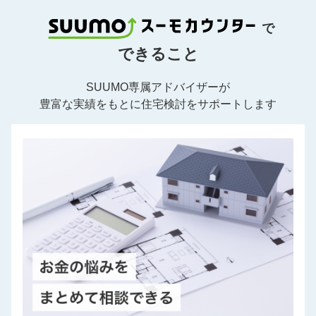
で
できること
SUUMO専属アドバイザーが
豊富な実績をもとに住宅検討をサポートします