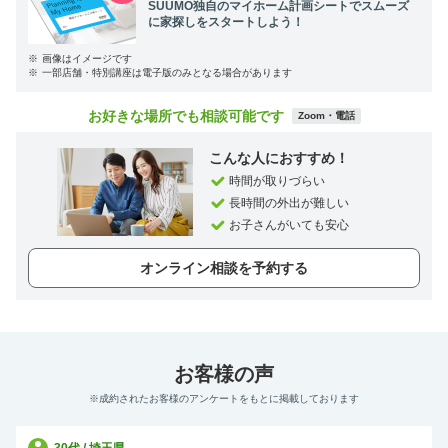
SUUMO独自のマイホーム計画シートでスムーズ
に家探しをスタートしよう！
※
画像はイメージです
※
一部店舗・特別講座は電子版のみとなる場合があります
お好きな場所でも相談可能です
Zoom・電話
こんな人におすすめ！
時間が取りづらい
長時間の外出が難しい
お子さんがいても安心
オンライン相談を予約する
お客様の声
※成約されたお客様のアンケートをもとに掲載しております