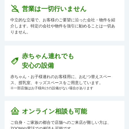
営業は一切行いません
中立的な立場で、お客様のご要望に沿った会社・物件を紹
介します。特定の会社や物件を強引に勧めることは一切あ
りません。
赤ちゃん連れでも
安心の設備
赤ちゃん・お子様連れのお客様用に、おむつ替えスペー
ス、授乳室、キッズスペースをご用意しています。
※一部店舗はお子様向けの設備がない場合があります
オンライン相談も可能
ご自身・ご家族の都合で店舗へのご来店が難しい方は、
ZOOMや電話での相談も可能です。