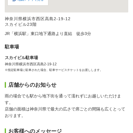
神奈川県横浜市西区高島2-19-12
スカイビル23階
JR「横浜駅」東口地下通路より直結 徒歩3分
駐車場
スカイビル駐車場
神奈川県横浜市西区高島2-19-12
※指定駐車場に駐車された場合、駐車サービスチケットをお渡しします。
店舗からのお知らせ
雨の場合でも駅から地下街を通って濡れずにお越しいただけま
す。
店舗の面積は神奈川県で最大の広さで席ごとの間隔も広くとって
おります。
お客様へのメッセージ