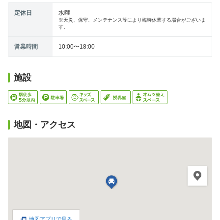
定休日
水曜
※天災、保守、メンテナンス等により臨時休業する場合がございま
す。
営業時間
10:00〜18:00
施設
地図・アクセス
地図アプリで見る