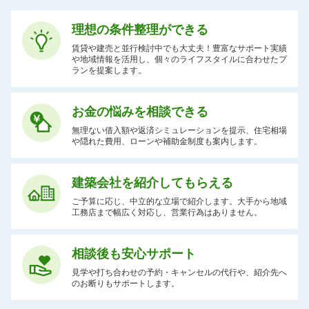
理想の条件整理ができる
賃貸や建売と並行検討中でも大丈夫！豊富なサポート実績
や地域情報を活用し、個々のライフスタイルに合わせたプ
ランを提案します。
お金の悩みを相談できる
無理ない借入額や返済シミュレーションを提示、住宅相場
や隠れた費用、ローンや補助金制度も案内します。
建築会社を紹介してもらえる
ご予算に応じ、中立的な立場で紹介します。大手から地域
工務店まで幅広く対応し、営業行為はありません。
相談後も安心サポート
見学や打ち合わせの予約・キャンセルの代行や、紹介先へ
のお断りもサポートします。