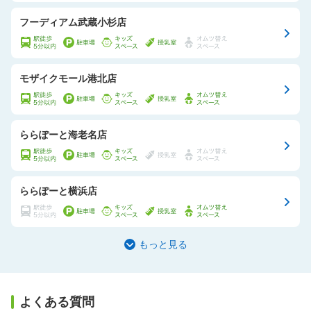
フーディアム武蔵小杉店
モザイクモール港北店
ららぽーと海老名店
ららぽーと横浜店
もっと見る
よくある質問