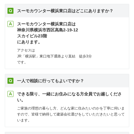
スーモカウンター横浜東口店はどこにありますか？
スーモカウンター横浜東口店は
神奈川県横浜市西区高島2-19-12
スカイビル23階
にあります。
アクセスは
JR「横浜駅」東口地下通路より直結 徒歩3分
です。
一人で相談に行ってもよいですか？
できる限り、一緒にお住みになる方全員でお越しくださ
い。
ご家族の理想の暮らし方、どんな家に住みたいのかを丁寧に伺いま
すので、皆様で納得して建築会社選びをしていただきたいと思って
います。