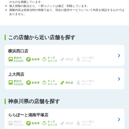
のものを掲載しています。
※ 個人情報の観点から、一部コメントは修正・削除しています。
※ 掲載内容は投稿当時の情報であり、現在の提供サービスについて内容を保証するものでは
ありません。
この店舗から近い店舗を探す
横浜西口店
上大岡店
神奈川県の店舗を探す
ららぽーと湘南平塚店