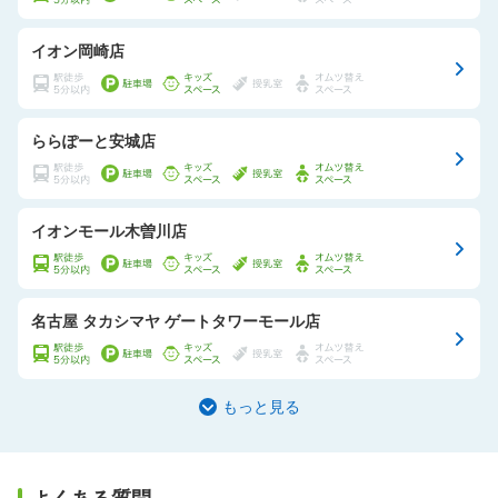
イオン岡崎店
ららぽーと安城店
イオンモール木曽川店
名古屋 タカシマヤ ゲートタワーモール店
もっと見る