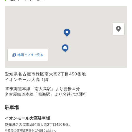
地図アプリで見る
愛知県名古屋市緑区南大高2丁目450番地
イオンモール大高 1階
JR東海道本線「南大高駅」より徒歩４分
名古屋鉄道本線「鳴海駅」より名鉄バス運行
駐車場
イオンモール大高駐車場
愛知県名古屋市緑区南大高2丁目450番地
※指定の無料駐車場をご利用ください。