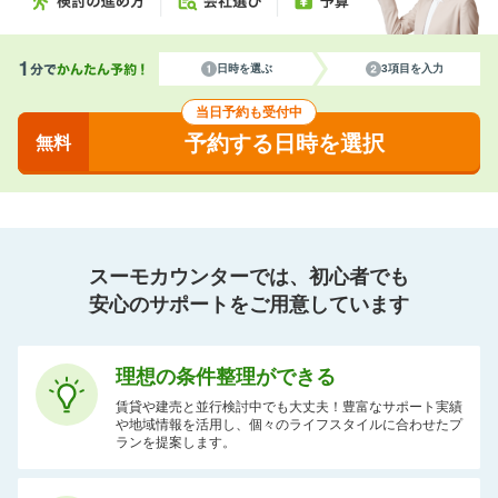
日時を選ぶ
3項目を入力
当日予約も受付中
予約する日時を選択
無料
スーモカウンターでは、初心者でも
安心のサポートをご用意しています
理想の条件整理ができる
賃貸や建売と並行検討中でも大丈夫！豊富なサポート実績
や地域情報を活用し、個々のライフスタイルに合わせたプ
ランを提案します。