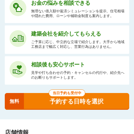
お金の悩みを相談できる
無理ない借入額や返済シミュレーションを提示、住宅相場
や隠れた費用、ローンや補助金制度も案内します。
建築会社を紹介してもらえる
ご予算に応じ、中立的な立場で紹介します。大手から地域
工務店まで幅広く対応し、営業行為はありません。
相談後も安心サポート
見学や打ち合わせの予約・キャンセルの代行や、紹介先へ
のお断りもサポートします。
当日予約も受付中
予約する日時を選択
無料
店舗情報