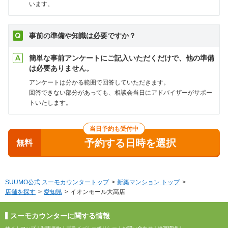
います。
事前の準備や知識は必要ですか？
簡単な事前アンケートにご記入いただくだけで、他の準備
は必要ありません。
アンケートは分かる範囲で回答していただきます。
回答できない部分があっても、相談会当日にアドバイザーがサポー
トいたします。
当日予約も受付中
予約する日時を選択
無料
SUUMO公式 スーモカウンタートップ
新築マンション トップ
店舗を探す
愛知県
イオンモール大高店
スーモカウンターに関する情報