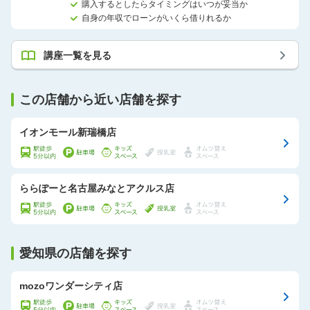
購入するとしたらタイミングはいつが妥当か
自身の年収でローンがいくら借りれるか
講座一覧を見る
この店舗から近い店舗を探す
イオンモール新瑞橋店
ららぽーと名古屋みなとアクルス店
愛知県の店舗を探す
mozoワンダーシティ店