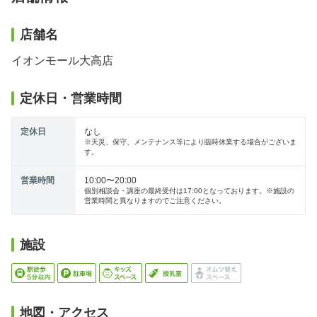
店舗名
イオンモール大高店
定休日・営業時間
定休日
なし
※天災、保守、メンテナンス等により臨時休業する場合がございま
す。
営業時間
10:00〜20:00
個別相談会・講座の最終受付は17:00となっております。※施設の
営業時間と異なりますのでご注意ください。
施設
地図・アクセス