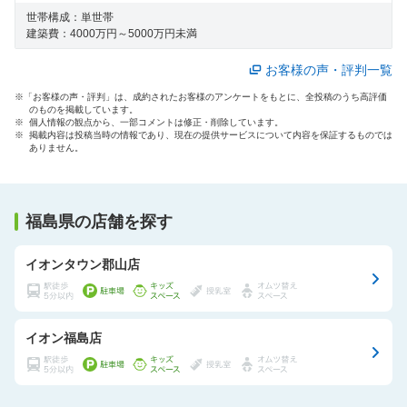
世帯構成：
単世帯
建築費：
4000万円～5000万円未満
お客様の声・評判一覧
※「お客様の声・評判」は、成約されたお客様のアンケートをもとに、全投稿のうち高評価
のものを掲載しています。
※ 個人情報の観点から、一部コメントは修正・削除しています。
※ 掲載内容は投稿当時の情報であり、現在の提供サービスについて内容を保証するものでは
ありません。
福島県の店舗を探す
イオンタウン郡山店
イオン福島店