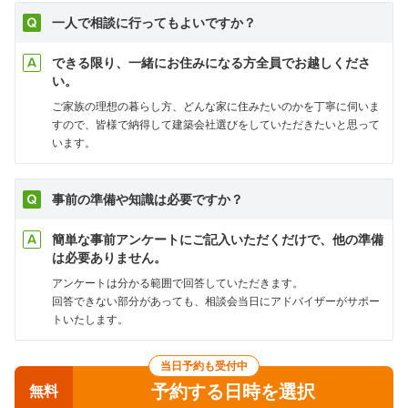
一人で相談に行ってもよいですか？
できる限り、一緒にお住みになる方全員でお越しくださ
い。
ご家族の理想の暮らし方、どんな家に住みたいのかを丁寧に伺いま
すので、皆様で納得して建築会社選びをしていただきたいと思って
います。
事前の準備や知識は必要ですか？
簡単な事前アンケートにご記入いただくだけで、他の準備
は必要ありません。
アンケートは分かる範囲で回答していただきます。
回答できない部分があっても、相談会当日にアドバイザーがサポー
トいたします。
当日予約も受付中
予約する日時を選択
無料