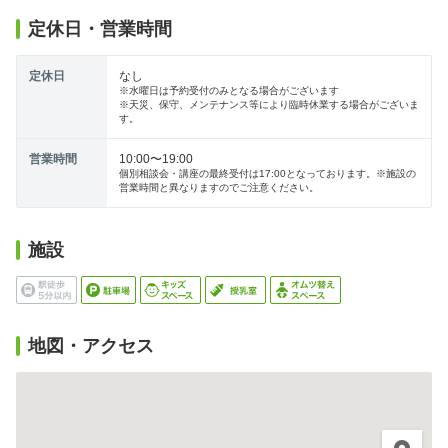
定休日・営業時間
定休日
なし
※水曜日は予約受付のみとなる場合がございます
※天災、保守、メンテナンス等により臨時休業する場合がございま
す。
営業時間
10:00〜19:00
個別相談会・講座の最終受付は17:00となっております。※施設の
営業時間と異なりますのでご注意ください。
施設
地図・アクセス