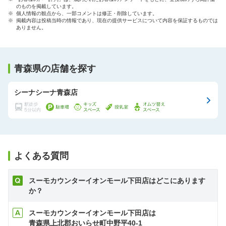
のものを掲載しています。
※ 個人情報の観点から、一部コメントは修正・削除しています。
※ 掲載内容は投稿当時の情報であり、現在の提供サービスについて内容を保証するものでは
ありません。
青森県の店舗を探す
シーナシーナ青森店
よくある質問
スーモカウンターイオンモール下田店はどこにあります
か？
スーモカウンターイオンモール下田店は
青森県上北郡おいらせ町中野平40-1