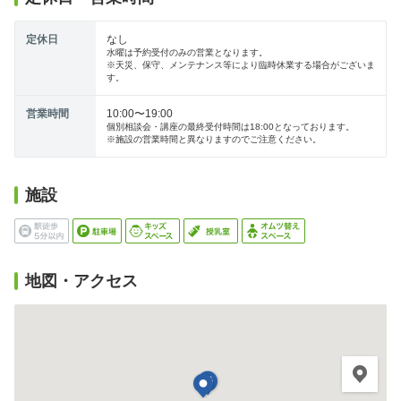
定休日
なし
水曜は予約受付のみの営業となります。
※天災、保守、メンテナンス等により臨時休業する場合がございま
す。
営業時間
10:00〜19:00
個別相談会・講座の最終受付時間は18:00となっております。
※施設の営業時間と異なりますのでご注意ください。
施設
地図・アクセス