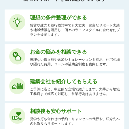
理想の条件整理ができる
賃貸や建売と並行検討中でも大丈夫！豊富なサポート実績
や地域情報を活用し、個々のライフスタイルに合わせたプ
ランを提案します。
お金の悩みを相談できる
無理ない借入額や返済シミュレーションを提示、住宅相場
や隠れた費用、ローンや補助金制度も案内します。
建築会社を紹介してもらえる
ご予算に応じ、中立的な立場で紹介します。大手から地域
工務店まで幅広く対応し、営業行為はありません。
相談後も安心サポート
見学や打ち合わせの予約・キャンセルの代行や、紹介先へ
のお断りもサポートします。