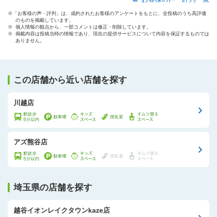
す。
※「お客様の声・評判」は、成約されたお客様のアンケートをもとに、全投稿のうち高評価
のものを掲載しています。
※ 個人情報の観点から、一部コメントは修正・削除しています。
※ 掲載内容は投稿当時の情報であり、現在の提供サービスについて内容を保証するものでは
ありません。
この店舗から近い店舗を探す
川越店
アズ熊谷店
埼玉県の店舗を探す
越谷イオンレイクタウンkaze店