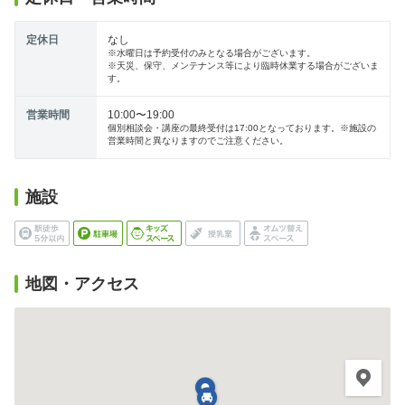
定休日
なし
※水曜日は予約受付のみとなる場合がございます。
※天災、保守、メンテナンス等により臨時休業する場合がございま
す。
営業時間
10:00〜19:00
個別相談会・講座の最終受付は17:00となっております。※施設の
営業時間と異なりますのでご注意ください。
施設
地図・アクセス