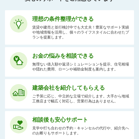
理想の条件整理ができる
賃貸や建売と並行検討中でも大丈夫！豊富なサポート実績
や地域情報を活用し、個々のライフスタイルに合わせたプ
ランを提案します。
お金の悩みを相談できる
無理ない借入額や返済シミュレーションを提示、住宅相場
や隠れた費用、ローンや補助金制度も案内します。
建築会社を紹介してもらえる
ご予算に応じ、中立的な立場で紹介します。大手から地域
工務店まで幅広く対応し、営業行為はありません。
相談後も安心サポート
見学や打ち合わせの予約・キャンセルの代行や、紹介先へ
のお断りもサポートします。