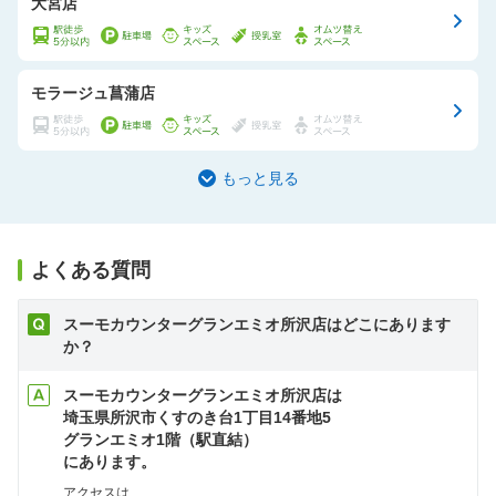
大宮店
モラージュ菖蒲店
もっと見る
よくある質問
スーモカウンターグランエミオ所沢店はどこにあります
か？
スーモカウンターグランエミオ所沢店は
埼玉県所沢市くすのき台1丁目14番地5
グランエミオ1階（駅直結）
にあります。
アクセスは