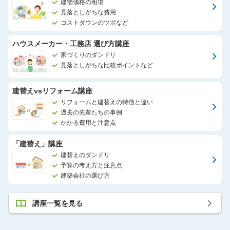
建物価格の相場
見落としがちな費用
コストダウンのツボなど
ハウスメーカー・工務店 選び方講座
家づくりのダンドリ
見落としがちな比較ポイントなど
建替えvsリフォーム講座
リフォームと建替えの特徴と違い
過去の先輩たちの事例
かかる費用と注意点
「建替え」講座
建替えのダンドリ
予算の考え方と注意点
建築会社の選び方
講座一覧を見る