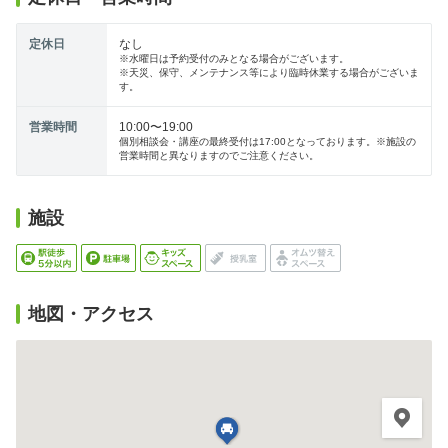
定休日
なし
※水曜日は予約受付のみとなる場合がございます。
※天災、保守、メンテナンス等により臨時休業する場合がございま
す。
営業時間
10:00〜19:00
個別相談会・講座の最終受付は17:00となっております。※施設の
営業時間と異なりますのでご注意ください。
施設
地図・アクセス