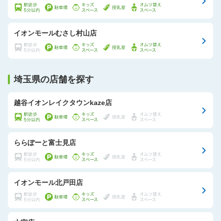
イオンモールむさし村山店
埼玉県の店舗を探す
越谷イオンレイクタウンkaze店
ららぽーと富士見店
イオンモール北戸田店