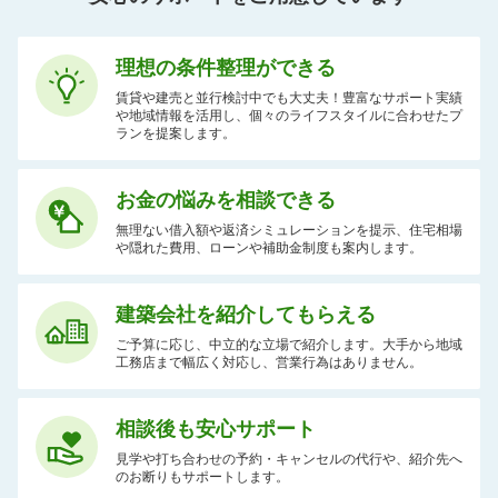
理想の条件整理ができる
賃貸や建売と並行検討中でも大丈夫！豊富なサポート実績
や地域情報を活用し、個々のライフスタイルに合わせたプ
ランを提案します。
お金の悩みを相談できる
無理ない借入額や返済シミュレーションを提示、住宅相場
や隠れた費用、ローンや補助金制度も案内します。
建築会社を紹介してもらえる
ご予算に応じ、中立的な立場で紹介します。大手から地域
工務店まで幅広く対応し、営業行為はありません。
相談後も安心サポート
見学や打ち合わせの予約・キャンセルの代行や、紹介先へ
のお断りもサポートします。