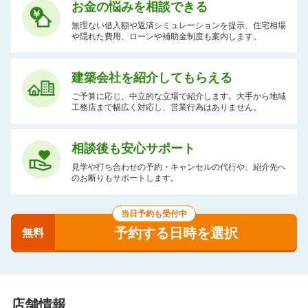
お金の悩みを相談できる
無理ない借入額や返済シミュレーションを提示、住宅相場
や隠れた費用、ローンや補助金制度も案内します。
建築会社を紹介してもらえる
ご予算に応じ、中立的な立場で紹介します。大手から地域
工務店まで幅広く対応し、営業行為はありません。
相談後も安心サポート
見学や打ち合わせの予約・キャンセルの代行や、紹介先へ
のお断りもサポートします。
当日予約も受付中
予約する日時を選択
無料
店舗情報