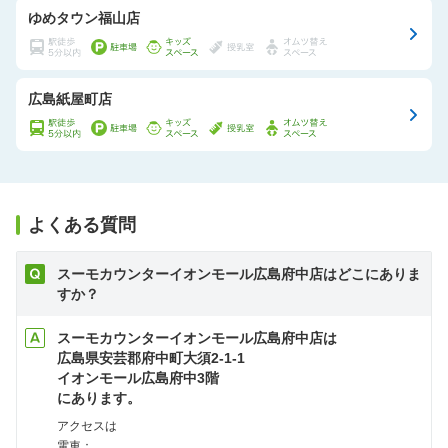
ゆめタウン福山店
広島紙屋町店
よくある質問
スーモカウンターイオンモール広島府中店はどこにありま
すか？
スーモカウンターイオンモール広島府中店は
広島県安芸郡府中町大須2-1-1
イオンモール広島府中3階
にあります。
アクセスは
電車：