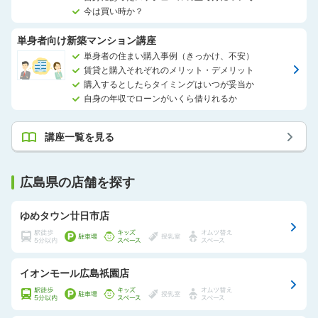
今は買い時か？
単身者向け新築マンション講座
単身者の住まい購入事例（きっかけ、不安）
賃貸と購入それぞれのメリット・デメリット
購入するとしたらタイミングはいつが妥当か
自身の年収でローンがいくら借りれるか
講座一覧を見る
広島県の店舗を探す
ゆめタウン廿日市店
イオンモール広島祇園店