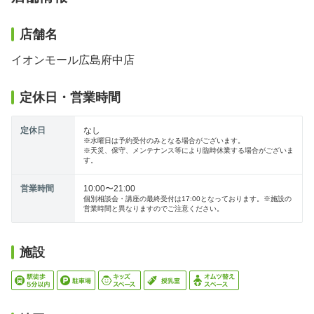
店舗名
イオンモール広島府中店
定休日・営業時間
定休日
なし
※水曜日は予約受付のみとなる場合がございます。
※天災、保守、メンテナンス等により臨時休業する場合がございま
す。
営業時間
10:00〜21:00
個別相談会・講座の最終受付は17:00となっております。※施設の
営業時間と異なりますのでご注意ください。
施設