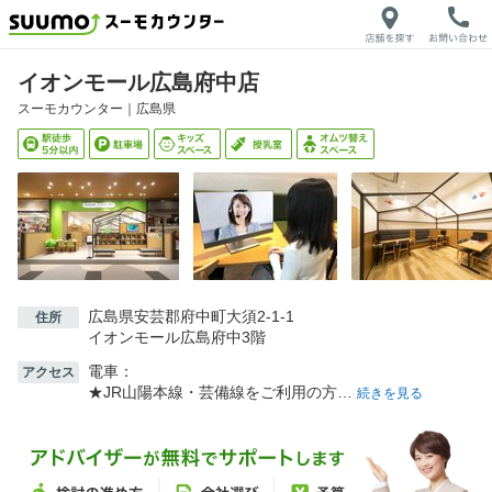
イオンモール広島府中店
スーモカウンター｜
広島県
広島県安芸郡府中町大須2-1-1
住所
イオンモール広島府中3階
電車：
アクセス
★JR山陽本線・芸備線をご利用の方…
続きを見る