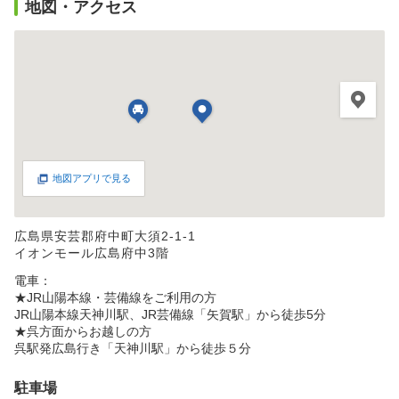
地図・アクセス
地図アプリで見る
広島県安芸郡府中町大須2-1-1
イオンモール広島府中3階
電車：
★JR山陽本線・芸備線をご利用の方
JR山陽本線天神川駅、JR芸備線「矢賀駅」から徒歩5分
★呉方面からお越しの方
呉駅発広島行き「天神川駅」から徒歩５分
駐車場