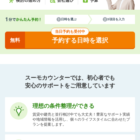
日時を選ぶ
3項目を入力
当日予約も受付中
予約する日時を選択
無料
スーモカウンターでは、初心者でも
安心のサポートをご用意しています
理想の条件整理ができる
賃貸や建売と並行検討中でも大丈夫！豊富なサポート実績
や地域情報を活用し、個々のライフスタイルに合わせたプ
ランを提案します。