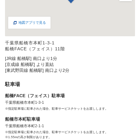
地図アプリで見る
千葉県船橋市本町1-3-1
船橋FACE（フェイス）11階
[JR線 船橋駅] 南口より1分
[京成線 船橋駅] より直結
[東武野田線 船橋駅] 南口より2分
駐車場
船橋FACE（フェイス）駐車場
千葉県船橋市本町1-3-1
※指定駐車場に駐車された場合、駐車サービスチケットをお渡しします。
船橋市本町駐車場
千葉県船橋市本町2-1-1
※指定駐車場に駐車された場合、駐車サービスチケットをお渡しします。
※1.55mの高さ制限があります。