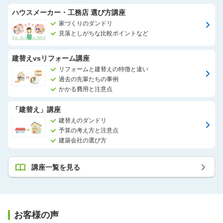
ハウスメーカー・工務店 選び方講座
家づくりのダンドリ
見落としがちな比較ポイントなど
建替えvsリフォーム講座
リフォームと建替えの特徴と違い
過去の先輩たちの事例
かかる費用と注意点
「建替え」講座
建替えのダンドリ
予算の考え方と注意点
建築会社の選び方
講座一覧を見る
お客様の声