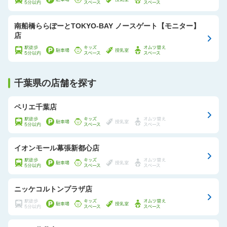
南船橋ららぽーとTOKYO-BAY ノースゲート【モニター】
店
千葉県の店舗を探す
ペリエ千葉店
イオンモール幕張新都心店
ニッケコルトンプラザ店