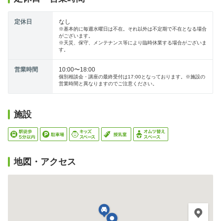
定休日
なし
※基本的に毎週水曜日は不在。それ以外は不定期で不在となる場合
がございます。
※天災、保守、メンテナンス等により臨時休業する場合がございま
す。
営業時間
10:00〜18:00
個別相談会・講座の最終受付は17:00となっております。※施設の
営業時間と異なりますのでご注意ください。
施設
地図・アクセス