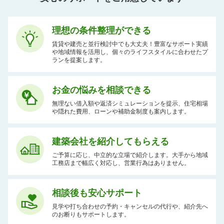
理想の条件整理ができる
賃貸や建売と並行検討中でも大丈夫！豊富なサポート実績
や地域情報を活用し、個々のライフスタイルに合わせたプ
ランを提案します。
お金の悩みを相談できる
無理ない借入額や返済シミュレーションを提示、住宅相場
や隠れた費用、ローンや補助金制度も案内します。
建築会社を紹介してもらえる
ご予算に応じ、中立的な立場で紹介します。大手から地域
工務店まで幅広く対応し、営業行為はありません。
相談後も安心サポート
見学や打ち合わせの予約・キャンセルの代行や、紹介先へ
のお断りもサポートします。