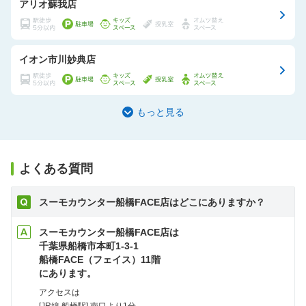
アリオ蘇我店
イオン市川妙典店
もっと見る
よくある質問
スーモカウンター船橋FACE店はどこにありますか？
スーモカウンター船橋FACE店は
千葉県船橋市本町1-3-1
船橋FACE（フェイス）11階
にあります。
アクセスは