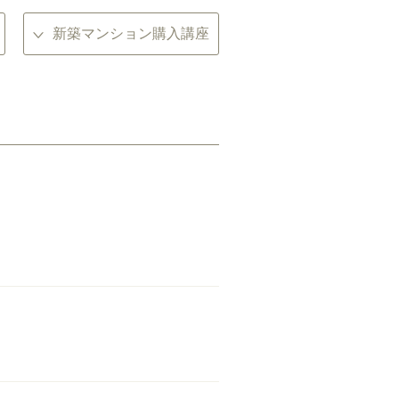
新築マンション購入講座