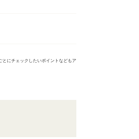
ごとにチェックしたいポイントなどもア