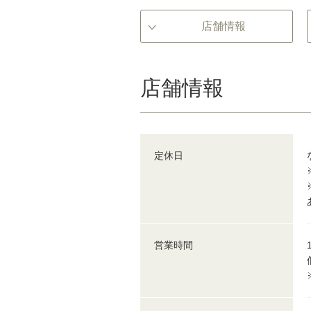
店舗情報
店舗情報
定休日
営業時間