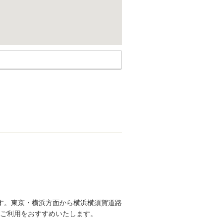
す。東京・横浜方面から横浜横須賀道路
のご利用をおすすめいたします。