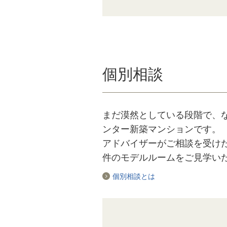
個別相談
まだ漠然としている段階で、
ンター新築マンションです。
アドバイザーがご相談を受け
件のモデルルームをご見学い
個別相談とは