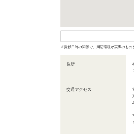
※撮影日時の関係で、周辺環境が実際のもの
住所
交通アクセス