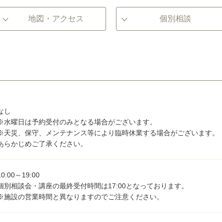
地図・アクセス
個別相談
なし
※水曜日は予約受付のみとなる場合がございます。
※天災、保守、メンテナンス等により臨時休業する場合がございます。
あらかじめご了承ください。
10:00～19:00
個別相談会・講座の最終受付時間は17:00となっております。
※施設の営業時間と異なりますのでご注意ください。