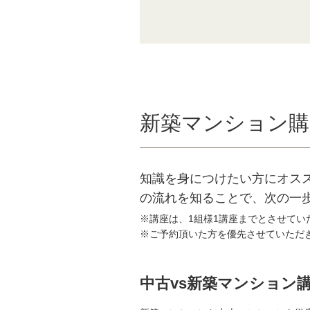
新築マンション購
知識を身につけたい方にオス
の流れを知ることで、次の一
※講座は、1組様1講座までとさせて
※ご予約頂いた方を優先させていただ
中古vs新築マンション