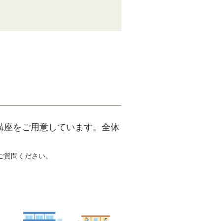
講座をご用意しています。全体
ご質問ください。