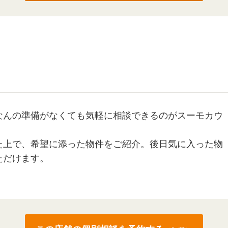
なんの準備がなくても気軽に相談できるのがスーモカウ
た上で、希望に添った物件をご紹介。後日気に入った物
ただけます。