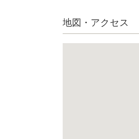
地図・アクセス