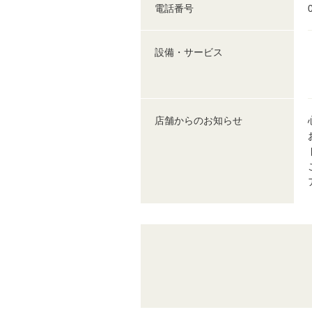
電話番号
設備・サービス
店舗からのお知らせ