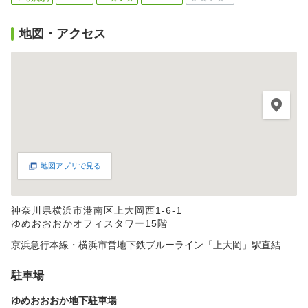
地図・アクセス
地図アプリで見る
神奈川県横浜市港南区上大岡西1-6-1
ゆめおおおかオフィスタワー15階
京浜急行本線・横浜市営地下鉄ブルーライン「上大岡」駅直結
駐車場
ゆめおおおか地下駐車場