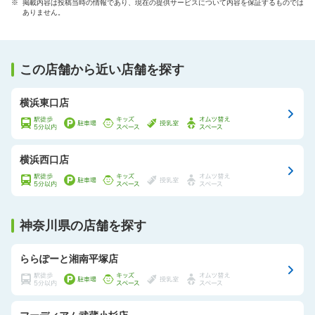
※ 掲載内容は投稿当時の情報であり、現在の提供サービスについて内容を保証するものでは
ありません。
この店舗から近い店舗を探す
横浜東口店
横浜西口店
神奈川県の店舗を探す
ららぽーと湘南平塚店