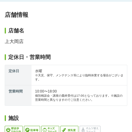
店舗情報
店舗名
上大岡店
定休日・営業時間
定休日
水曜
※天災、保守、メンテナンス等により臨時休業する場合がございま
す。
営業時間
10:00〜18:00
個別相談会・講座の最終受付は17:00となっております。※施設の
営業時間と異なりますのでご注意ください。
施設