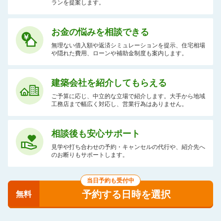
ランを提案します。
お金の悩みを相談できる
無理ない借入額や返済シミュレーションを提示、住宅相場
や隠れた費用、ローンや補助金制度も案内します。
建築会社を紹介してもらえる
ご予算に応じ、中立的な立場で紹介します。大手から地域
工務店まで幅広く対応し、営業行為はありません。
相談後も安心サポート
見学や打ち合わせの予約・キャンセルの代行や、紹介先へ
のお断りもサポートします。
当日予約も受付中
予約する日時を選択
無料