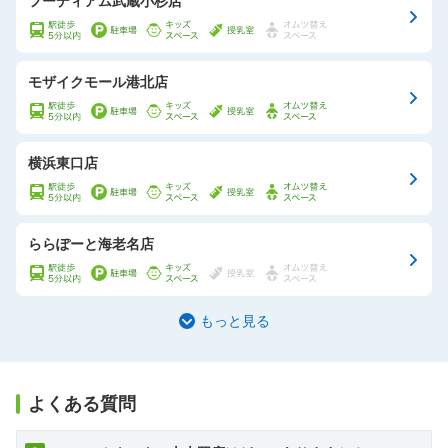
フーディアム武蔵小杉店
モザイクモール港北店
横浜東口店
ららぽーと海老名店
もっと見る
よくある質問