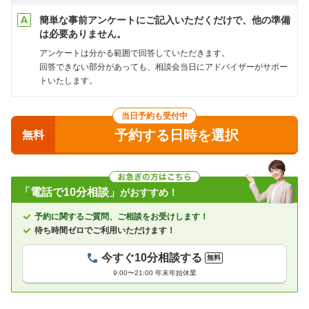
簡単な事前アンケートにご記入いただくだけで、他の準備
は必要ありません。
アンケートは分かる範囲で回答していただきます。
回答できない部分があっても、相談会当日にアドバイザーがサポー
トいたします。
当日予約も受付中
予約する日時を選択
無料
「電話で10分相談」
がおすすめ！
予約に関するご質問、ご相談をお受けします！
待ち時間ゼロでご利用いただけます！
今すぐ10分相談する
無料
9:00〜21:00 年末年始休業