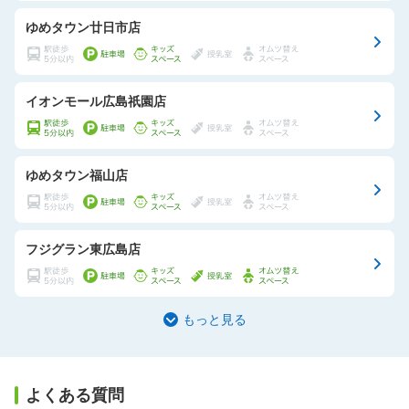
ゆめタウン廿日市店
イオンモール広島祇園店
ゆめタウン福山店
フジグラン東広島店
もっと見る
よくある質問