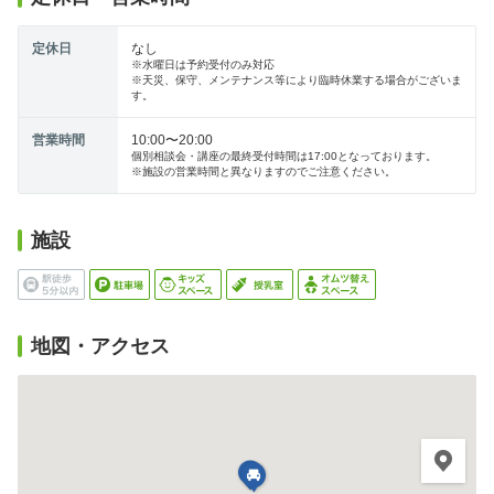
定休日
なし
※水曜日は予約受付のみ対応
※天災、保守、メンテナンス等により臨時休業する場合がございま
す。
営業時間
10:00〜20:00
個別相談会・講座の最終受付時間は17:00となっております。
※施設の営業時間と異なりますのでご注意ください。
施設
地図・アクセス