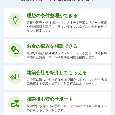
理想の条件整理ができる
賃貸や建売と並行検討中でも大丈夫！豊富なサポート実績
や地域情報を活用し、個々のライフスタイルに合わせたプ
ランを提案します。
お金の悩みを相談できる
無理ない借入額や返済シミュレーションを提示、住宅相場
や隠れた費用、ローンや補助金制度も案内します。
建築会社を紹介してもらえる
ご予算に応じ、中立的な立場で紹介します。大手から地域
工務店まで幅広く対応し、営業行為はありません。
相談後も安心サポート
見学や打ち合わせの予約・キャンセルの代行や、紹介先へ
のお断りもサポートします。