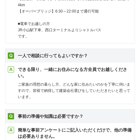
4km
【オーバーブリッジ】6:30～22:00まで通行可能
■電車でお越しの方
JR小山駅下車、西口ターミナルよりシャトルバス
です。
一人で相談に行ってもよいですか？
できる限り、一緒にお住みになる方全員でお越しくださ
い。
ご家族の理想の暮らし方、どんな家に住みたいのかを丁寧に伺いま
すので、皆様で納得して建築会社選びをしていただきたいと思って
います。
事前の準備や知識は必要ですか？
簡単な事前アンケートにご記入いただくだけで、他の準備
は必要ありません。