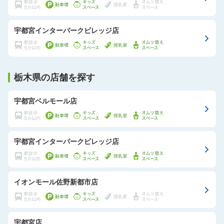
宇都宮インターパークビレッジ店
栃木県の店舗を探す
宇都宮ベルモール店
宇都宮インターパークビレッジ店
イオンモール佐野新都市店
宇都宮店