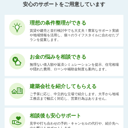
安心のサポートをご用意しています
理想の条件整理ができる
賃貸や建売と並行検討中でも大丈夫！豊富なサポート実績
や地域情報を活用し、個々のライフスタイルに合わせたプ
ランを提案します。
お金の悩みを相談できる
無理ない借入額や返済シミュレーションを提示、住宅相場
や隠れた費用、ローンや補助金制度も案内します。
建築会社を紹介してもらえる
ご予算に応じ、中立的な立場で紹介します。大手から地域
工務店まで幅広く対応し、営業行為はありません。
相談後も安心サポート
見学や打ち合わせの予約・キャンセルの代行や、紹介先へ