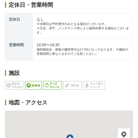
定休日・営業時間
定休日
なし
※水曜日は予約受付のみとなる場合がございます。
※天災、保守、メンテナンス等により臨時休業する場合がございま
す。
営業時間
10:00〜18:30
個別相談会・講座の最終受付は17:00となっております。※施設の
営業時間と異なりますのでご注意ください。
施設
地図・アクセス