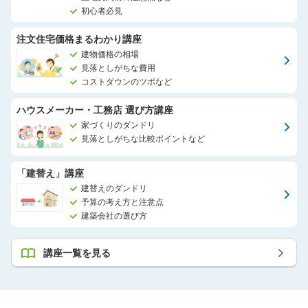
初心者必見
注文住宅価格まるわかり講座
建物価格の相場
見落としがちな費用
コストダウンのツボなど
ハウスメーカー・工務店 選び方講座
家づくりのダンドリ
見落としがちな比較ポイントなど
「建替え」講座
建替えのダンドリ
予算の考え方と注意点
建築会社の選び方
講座一覧を見る