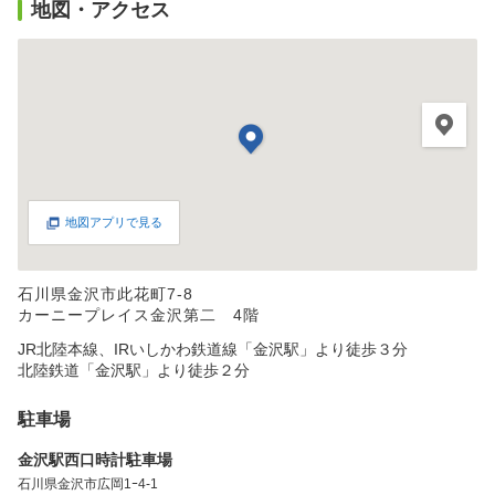
地図・アクセス
地図アプリで見る
石川県金沢市此花町7-8
カーニープレイス金沢第二 4階
JR北陸本線、IRいしかわ鉄道線「金沢駅」より徒歩３分
北陸鉄道「金沢駅」より徒歩２分
駐車場
金沢駅西口時計駐車場
石川県金沢市広岡1ｰ4-1