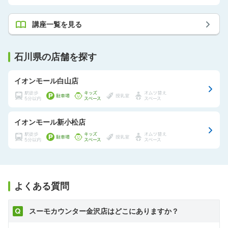
講座一覧を見る
石川県の店舗を探す
イオンモール白山店
イオンモール新小松店
よくある質問
スーモカウンター金沢店はどこにありますか？