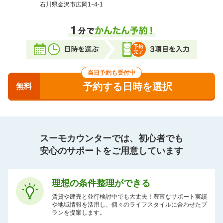
石川県金沢市広岡1ｰ4-1
当日予約も受付中
予約する日時を選択
無料
スーモカウンターでは、初心者でも
安心のサポートをご用意しています
理想の条件整理ができる
賃貸や建売と並行検討中でも大丈夫！豊富なサポート実績
や地域情報を活用し、個々のライフスタイルに合わせたプ
ランを提案します。