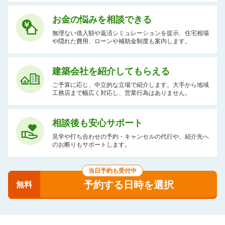
お金の悩みを相談できる
無理ない借入額や返済シミュレーションを提示、住宅相場
や隠れた費用、ローンや補助金制度も案内します。
建築会社を紹介してもらえる
ご予算に応じ、中立的な立場で紹介します。大手から地域
工務店まで幅広く対応し、営業行為はありません。
相談後も安心サポート
見学や打ち合わせの予約・キャンセルの代行や、紹介先へ
のお断りもサポートします。
当日予約も受付中
予約する日時を選択
無料