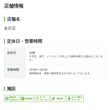
店舗情報
店舗名
金沢店
定休日・営業時間
定休日
水曜
※天災、保守、メンテナンス等により臨時休業する場合がございま
す。
営業時間
10:00〜19:00
個別相談会・講座の最終受付は17:00となっております。
施設