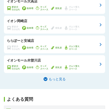
イオンモール大高店
イオン岡崎店
ららぽーと安城店
イオンモール木曽川店
もっと見る
よくある質問