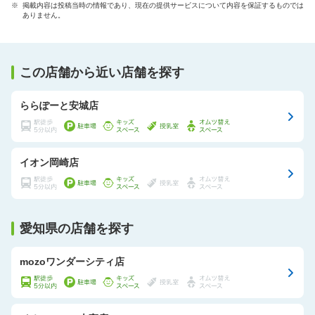
※ 掲載内容は投稿当時の情報であり、現在の提供サービスについて内容を保証するものでは
ありません。
この店舗から近い店舗を探す
ららぽーと安城店
イオン岡崎店
愛知県の店舗を探す
mozoワンダーシティ店