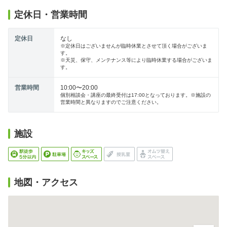
定休日・営業時間
定休日
なし
※定休日はございませんが臨時休業とさせて頂く場合がございま
す。
※天災、保守、メンテナンス等により臨時休業する場合がございま
す。
営業時間
10:00〜20:00
個別相談会・講座の最終受付は17:00となっております。※施設の
営業時間と異なりますのでご注意ください。
施設
地図・アクセス