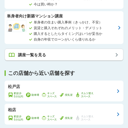
今は買い時か？
単身者向け新築マンション講座
単身者の住まい購入事例（きっかけ、不安）
賃貸と購入それぞれのメリット・デメリット
購入するとしたらタイミングはいつが妥当か
自身の年収でローンがいくら借りれるか
講座一覧を見る
この店舗から近い店舗を探す
松戸店
柏店