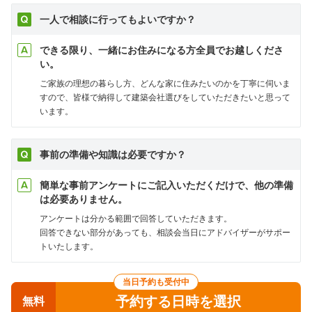
一人で相談に行ってもよいですか？
できる限り、一緒にお住みになる方全員でお越しくださ
い。
ご家族の理想の暮らし方、どんな家に住みたいのかを丁寧に伺いま
すので、皆様で納得して建築会社選びをしていただきたいと思って
います。
事前の準備や知識は必要ですか？
簡単な事前アンケートにご記入いただくだけで、他の準備
は必要ありません。
アンケートは分かる範囲で回答していただきます。
回答できない部分があっても、相談会当日にアドバイザーがサポー
トいたします。
当日予約も受付中
予約する日時を選択
無料