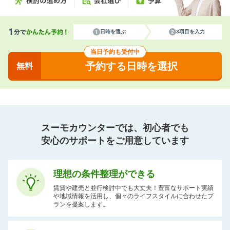
日時を選ぶ
3項目を入力
当日予約も受付中
予約する日時を選択
無料
スーモカウンターでは、初心者でも
安心のサポートをご用意しています
理想の条件整理ができる
賃貸や建売と並行検討中でも大丈夫！豊富なサポート実績
や地域情報を活用し、個々のライフスタイルに合わせたプ
ランを提案します。