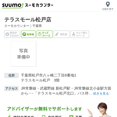
テラスモール松戸店
スーモカウンター｜
千葉県
千葉県松戸市八ヶ崎二丁目8番地1
住所
テラスモール松戸 3階
JR常磐線・武蔵野線 新松戸駅・JR常磐線北小金駅方面
アクセス
から･･･「テラスモール松戸北口」バス停…
続きを見る