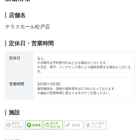
店舗名
テラスモール松戸店
定休日・営業時間
定休日
なし
※水曜日は予約受付のみとなる場合がございます。
※天災、保守、メンテナンス等により臨時休業する場合がございま
す。
営業時間
10:00〜20:00
個別相談会・講座の最終受付は17:00となっております。
※施設の営業時間と異なりますのでご注意ください。
施設