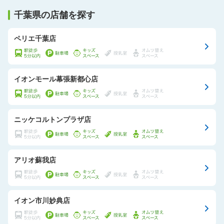
千葉県の店舗を探す
ペリエ千葉店
イオンモール幕張新都心店
ニッケコルトンプラザ店
アリオ蘇我店
イオン市川妙典店