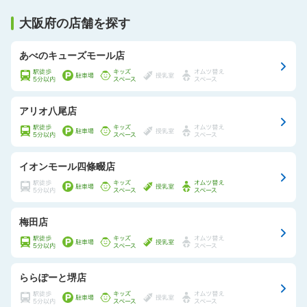
大阪府の店舗を探す
あべのキューズモール店
アリオ八尾店
イオンモール四條畷店
梅田店
ららぽーと堺店