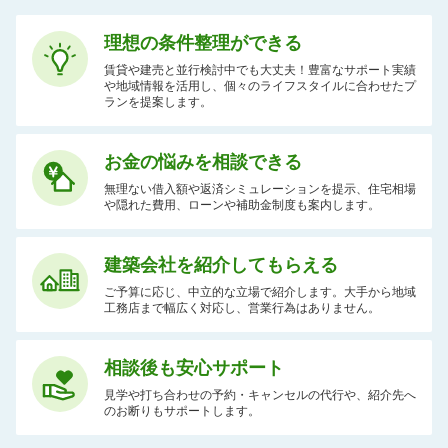
理想の条件整理ができる
賃貸や建売と並行検討中でも大丈夫！豊富なサポート実績
や地域情報を活用し、個々のライフスタイルに合わせたプ
ランを提案します。
お金の悩みを相談できる
無理ない借入額や返済シミュレーションを提示、住宅相場
や隠れた費用、ローンや補助金制度も案内します。
建築会社を紹介してもらえる
ご予算に応じ、中立的な立場で紹介します。大手から地域
工務店まで幅広く対応し、営業行為はありません。
相談後も安心サポート
見学や打ち合わせの予約・キャンセルの代行や、紹介先へ
のお断りもサポートします。