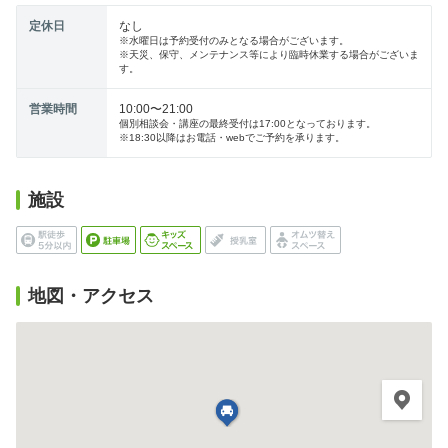
定休日
なし
※水曜日は予約受付のみとなる場合がございます。
※天災、保守、メンテナンス等により臨時休業する場合がございま
す。
営業時間
10:00〜21:00
個別相談会・講座の最終受付は17:00となっております。
※18:30以降はお電話・webでご予約を承ります。
施設
地図・アクセス