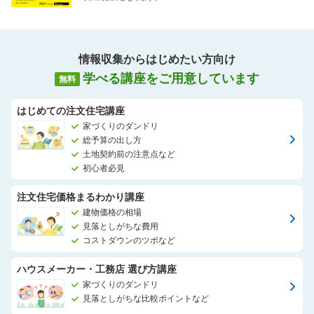
情報収集からはじめたい方向け
学べる講座をご用意しています
無料
はじめての注文住宅講座
家づくりのダンドリ
総予算の出し方
土地契約前の注意点など
初心者必見
注文住宅価格まるわかり講座
建物価格の相場
見落としがちな費用
コストダウンのツボなど
ハウスメーカー・工務店 選び方講座
家づくりのダンドリ
見落としがちな比較ポイントなど