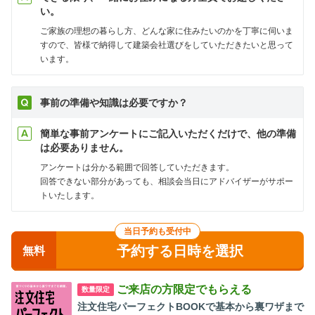
い。
ご家族の理想の暮らし方、どんな家に住みたいのかを丁寧に伺いま
すので、皆様で納得して建築会社選びをしていただきたいと思って
います。
事前の準備や知識は必要ですか？
簡単な事前アンケートにご記入いただくだけで、他の準備
は必要ありません。
アンケートは分かる範囲で回答していただきます。
回答できない部分があっても、相談会当日にアドバイザーがサポー
トいたします。
当日予約も受付中
予約する日時を選択
無料
ご来店の方限定でもらえる
数量限定
注文住宅パーフェクトBOOKで基本から裏ワザまで