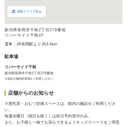
地図アプリで見る
新潟県長岡市千秋2丁目278番地
リバーサイド千秋2F
電車：JR長岡駅より 約3.5km
駐車場
リバーサイド千秋
新潟県長岡市千秋2丁目278番地
※指定の無料駐車場をご利用ください。
店舗からのお知らせ
※授乳室・おむつ交換スペースは、館内の施設をご利用くださ
い。
毎週水曜日（祝日を除く）は終日予約受付のみ。
また、お子様と一緒でも安心できるようキッズスペースをご用意