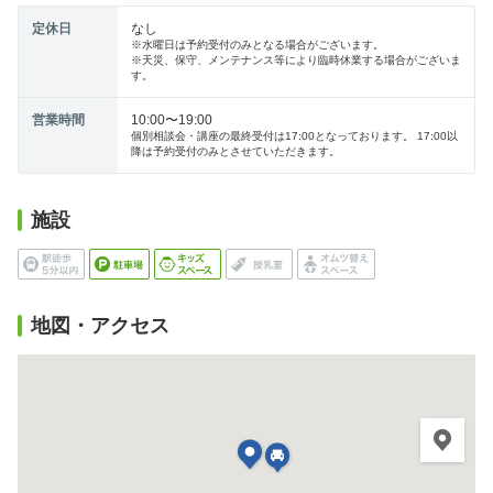
定休日
なし
※水曜日は予約受付のみとなる場合がございます。
※天災、保守、メンテナンス等により臨時休業する場合がございま
す。
営業時間
10:00〜19:00
個別相談会・講座の最終受付は17:00となっております。 17:00以
降は予約受付のみとさせていただきます。
施設
地図・アクセス