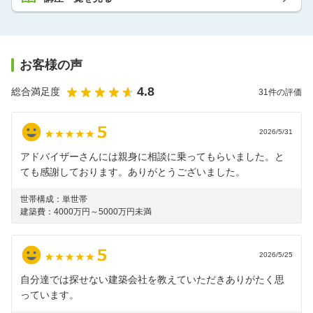
お客様の声
4.8
総合満足度
31
件の評価
2026/5/31
アドバイザーさんには親身に相談に乗ってもらいました。と
ても感謝しております。ありがとうございました。
世帯構成：
単世帯
建築費：
4000万円～5000万円未満
2026/5/25
自分達では探せない建築会社を教えていただきありがたく思
っています。