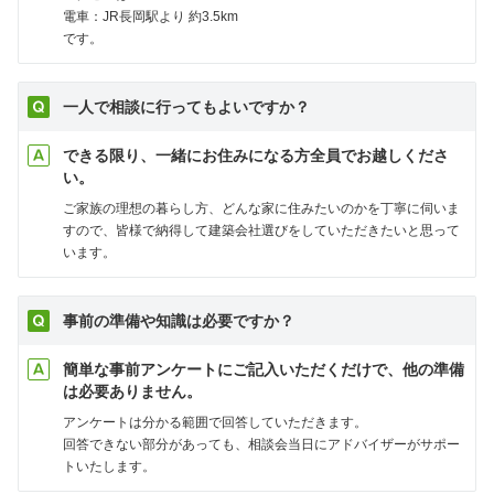
電車：JR長岡駅より 約3.5km
です。
一人で相談に行ってもよいですか？
できる限り、一緒にお住みになる方全員でお越しくださ
い。
ご家族の理想の暮らし方、どんな家に住みたいのかを丁寧に伺いま
すので、皆様で納得して建築会社選びをしていただきたいと思って
います。
事前の準備や知識は必要ですか？
簡単な事前アンケートにご記入いただくだけで、他の準備
は必要ありません。
アンケートは分かる範囲で回答していただきます。
回答できない部分があっても、相談会当日にアドバイザーがサポー
トいたします。