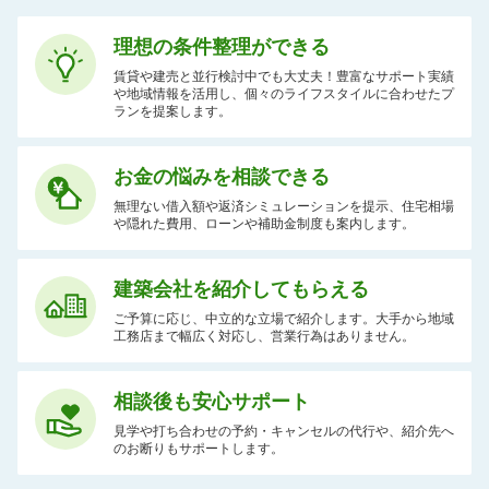
理想の条件整理ができる
賃貸や建売と並行検討中でも大丈夫！豊富なサポート実績
や地域情報を活用し、個々のライフスタイルに合わせたプ
ランを提案します。
お金の悩みを相談できる
無理ない借入額や返済シミュレーションを提示、住宅相場
や隠れた費用、ローンや補助金制度も案内します。
建築会社を紹介してもらえる
ご予算に応じ、中立的な立場で紹介します。大手から地域
工務店まで幅広く対応し、営業行為はありません。
相談後も安心サポート
見学や打ち合わせの予約・キャンセルの代行や、紹介先へ
のお断りもサポートします。