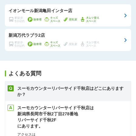
イオンモール新潟亀田インター店
新潟万代ラブラ2店
よくある質問
スーモカウンターリバーサイド千秋店はどこにあります
か？
スーモカウンターリバーサイド千秋店は
新潟県長岡市千秋2丁目278番地
リバーサイド千秋2F
にあります。
アクセスは