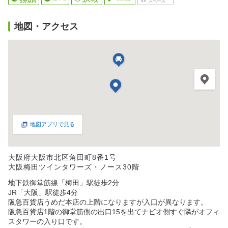
地図・アクセス
地図アプリで見る
大阪府大阪市北区角田町8番1号
大阪梅田ツインタワーズ・ノース30階
地下鉄御堂筋線「梅田」駅徒歩2分
JR「大阪」駅徒歩4分
阪急百貨店うめだ本店の上階になりますが入口が異なります。
阪急百貨店1階の御堂筋側の出口15を出てナビオ側すぐ隣がオフィ
スタワーの入り口です。