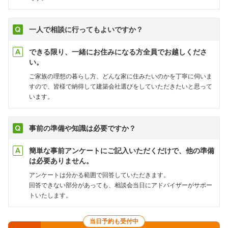
一人で相談に行ってもよいですか？
できる限り、一緒にお住みになる方全員でお越しくださ
い。
ご家族の理想の暮らし方、どんな家に住みたいのかを丁寧に伺いま
すので、皆様で納得して建築会社選びをしていただきたいと思って
います。
事前の準備や知識は必要ですか？
簡単な事前アンケートにご記入いただくだけで、他の準備
は必要ありません。
アンケートは分かる範囲で回答していただきます。
回答できない部分があっても、相談会当日にアドバイザーがサポー
トいたします。
当日予約も受付中