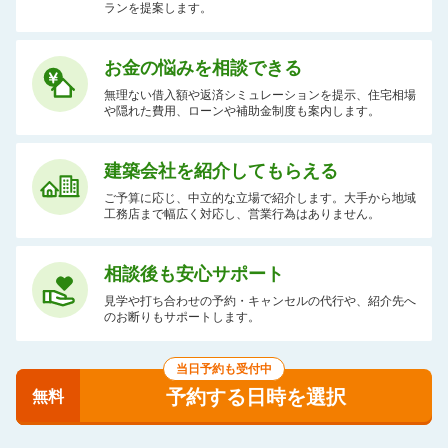
ランを提案します。
お金の悩みを相談できる
無理ない借入額や返済シミュレーションを提示、住宅相場
や隠れた費用、ローンや補助金制度も案内します。
建築会社を紹介してもらえる
ご予算に応じ、中立的な立場で紹介します。大手から地域
工務店まで幅広く対応し、営業行為はありません。
相談後も安心サポート
見学や打ち合わせの予約・キャンセルの代行や、紹介先へ
のお断りもサポートします。
当日予約も受付中
予約する日時を選択
無料