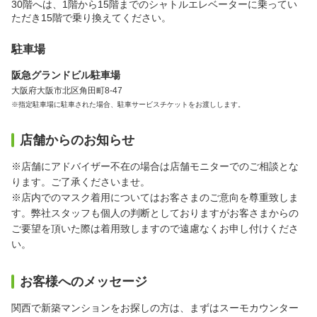
30階へは、1階から15階までのシャトルエレベーターに乗ってい
ただき15階で乗り換えてください。
駐車場
阪急グランドビル駐車場
大阪府大阪市北区角田町8-47
※指定駐車場に駐車された場合、駐車サービスチケットをお渡しします。
店舗からのお知らせ
※店舗にアドバイザー不在の場合は店舗モニターでのご相談とな
ります。ご了承くださいませ。
※店内でのマスク着用についてはお客さまのご意向を尊重致しま
す。弊社スタッフも個人の判断としておりますがお客さまからの
ご要望を頂いた際は着用致しますので遠慮なくお申し付けくださ
い。
お客様へのメッセージ
関西で新築マンションをお探しの方は、まずはスーモカウンター