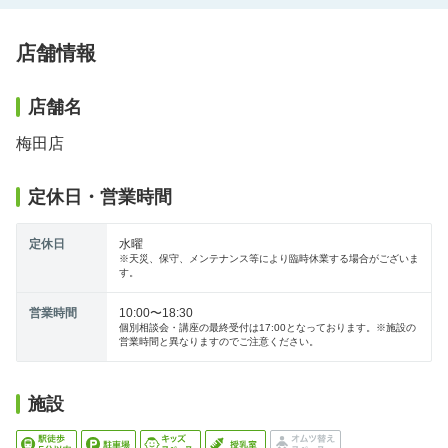
店舗情報
店舗名
梅田店
定休日・営業時間
定休日
水曜
※天災、保守、メンテナンス等により臨時休業する場合がございま
す。
営業時間
10:00〜18:30
個別相談会・講座の最終受付は17:00となっております。※施設の
営業時間と異なりますのでご注意ください。
施設