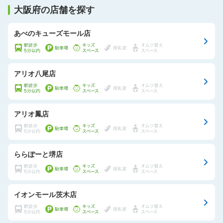
大阪府の店舗を探す
あべのキューズモール店
アリオ八尾店
アリオ鳳店
ららぽーと堺店
イオンモール茨木店