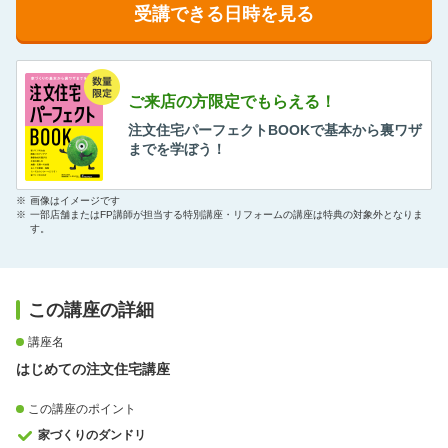
受講できる日時を見る
ご来店の方限定でもらえる！
注文住宅パーフェクトBOOKで基本から裏ワザ
までを学ぼう！
※
画像はイメージです
※
一部店舗またはFP講師が担当する特別講座・リフォームの講座は特典の対象外となりま
す。
この講座の詳細
講座名
はじめての注文住宅講座
この講座のポイント
家づくりのダンドリ