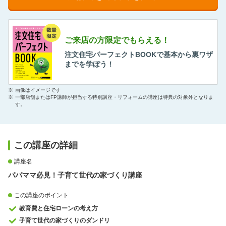
ご来店の方限定でもらえる！
注文住宅パーフェクトBOOKで基本から裏ワザ
までを学ぼう！
※
画像はイメージです
※
一部店舗またはFP講師が担当する特別講座・リフォームの講座は特典の対象外となりま
す。
この講座の詳細
講座名
パパママ必見！子育て世代の家づくり講座
この講座のポイント
教育費と住宅ローンの考え方
子育て世代の家づくりのダンドリ