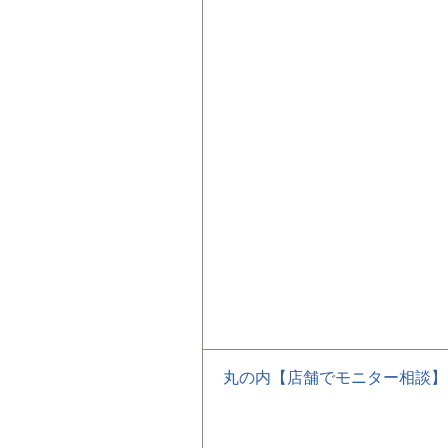
丸の内【店舗でモニター相談】