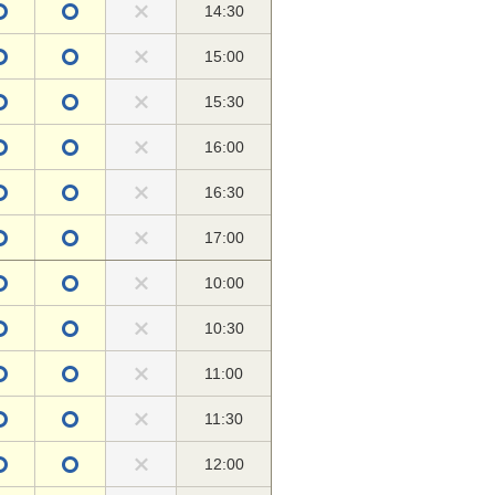
14:30
15:00
15:30
16:00
16:30
17:00
10:00
10:30
11:00
11:30
12:00