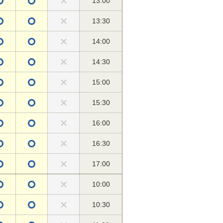
13:00
13:30
14:00
14:30
15:00
15:30
16:00
16:30
17:00
10:00
10:30