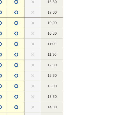
16:30
17:00
10:00
10:30
11:00
11:30
12:00
12:30
13:00
13:30
14:00