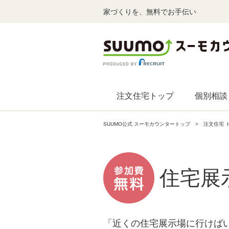
家づくりを、無料でお手伝い
注文住宅トップ
個別相談
SUUMO公式 スーモカウンタートップ
注文住宅 
住宅展
「近くの住宅展示場に行けば