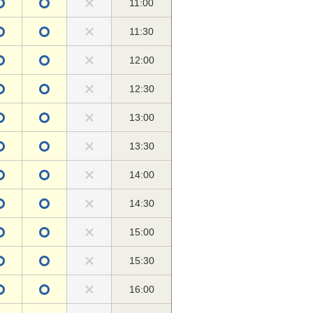
11:00
11:30
12:00
12:30
13:00
13:30
14:00
14:30
15:00
15:30
16:00