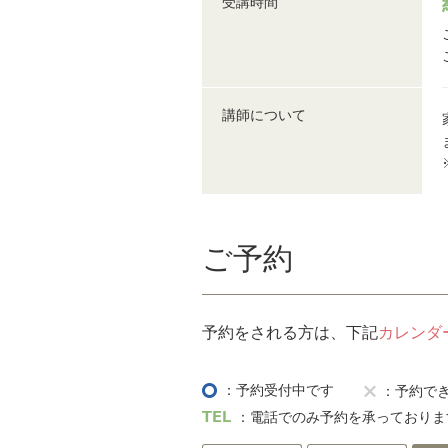
受講時間
講師について
ご予約
予約をされる方は、下記
カレンダ
：予約受付中です
：予約で
：電話でのみ予約を承っておりま