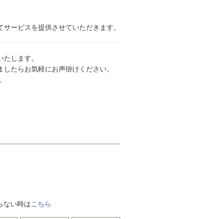
てサービスを提供させていただきます。
いたします。
ましたらお気軽にお声掛けください。
。
がらない時は
こちら