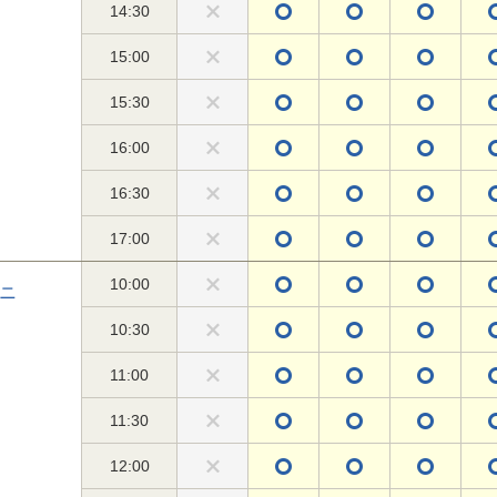
14:30
15:00
15:30
16:00
16:30
17:00
10:00
ニ
10:30
11:00
11:30
12:00