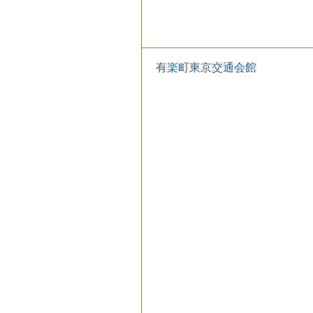
有楽町東京交通会館