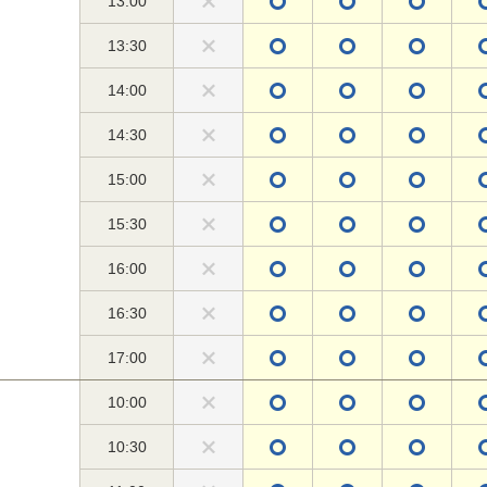
13:00
13:30
14:00
14:30
15:00
15:30
16:00
16:30
17:00
10:00
10:30