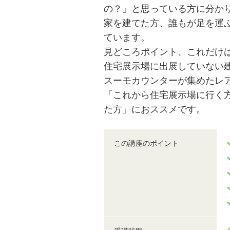
の？」と思っている方に分か
家を建てた方、誰もが足を運
ています。
見どころポイント、これだけ
住宅展示場に出展していない
スーモカウンターが集めたレ
「これから住宅展示場に行く
た方」におススメです。
この講座のポイント