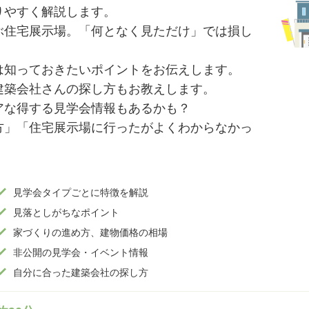
りやすく解説します。
ぶ住宅展示場。「何となく見ただけ」では損し
は知っておきたいポイントをお伝えします。
建築会社さんの探し方もお教えします。
アな得する見学会情報もあるかも？
方」「住宅展示場に行ったがよくわからなかっ
見学会タイプごとに特徴を解説
見落としがちなポイント
家づくりの進め方、建物価格の相場
非公開の見学会・イベント情報
自分に合った建築会社の探し方