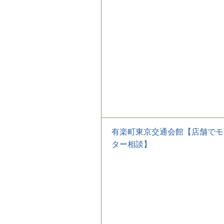
有楽町東京交通会館【店舗でモ
ター相談】