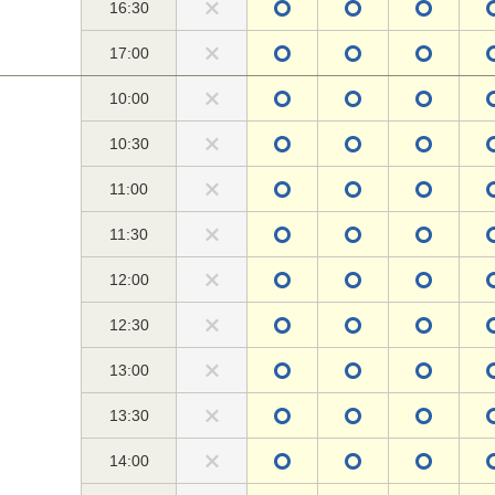
16:30
17:00
10:00
10:30
11:00
11:30
12:00
12:30
13:00
13:30
14:00