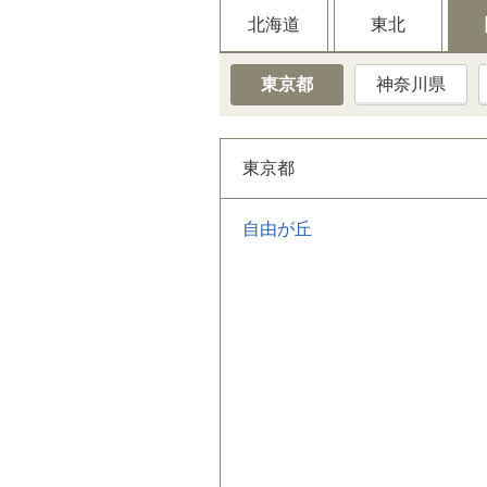
北海道
東北
東京都
神奈川県
東京都
自由が丘