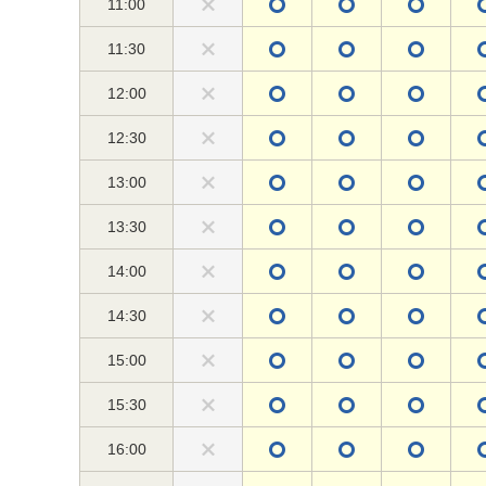
11:00
11:30
12:00
12:30
13:00
13:30
14:00
14:30
15:00
15:30
16:00