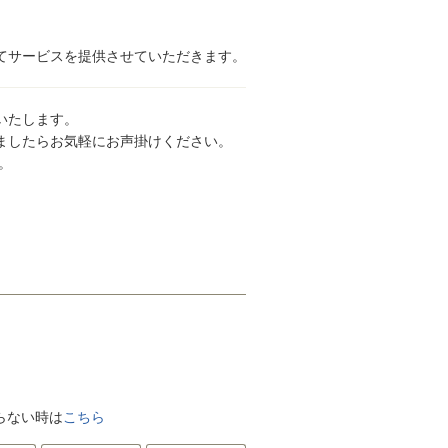
てサービスを提供させていただきます。
いたします。
ましたらお気軽にお声掛けください。
。
がらない時は
こちら