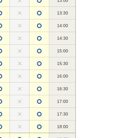
13:00
13:30
14:00
14:30
15:00
15:30
16:00
16:30
17:00
17:30
18:00