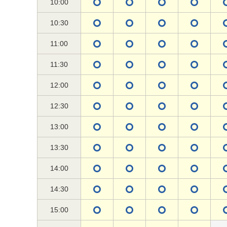
10:00
10:30
11:00
11:30
12:00
12:30
13:00
13:30
14:00
14:30
15:00