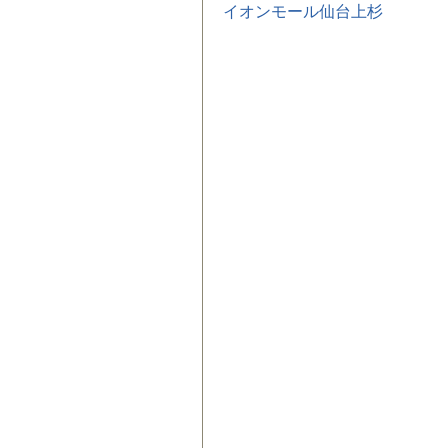
イオンモール仙台上杉