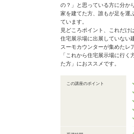
の？」と思っている方に分か
家を建てた方、誰もが足を運
ています。
見どころポイント、これだけ
住宅展示場に出展していない
スーモカウンターが集めたレ
「これから住宅展示場に行く
た方」におススメです。
この講座のポイント