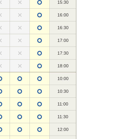
15:30
16:00
16:30
17:00
17:30
18:00
10:00
10:30
11:00
11:30
12:00