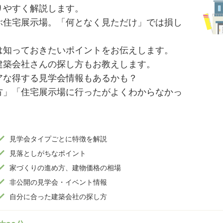
りやすく解説します。
ぶ住宅展示場。「何となく見ただけ」では損し
は知っておきたいポイントをお伝えします。
建築会社さんの探し方もお教えします。
アな得する見学会情報もあるかも？
方」「住宅展示場に行ったがよくわからなかっ
見学会タイプごとに特徴を解説
見落としがちなポイント
家づくりの進め方、建物価格の相場
非公開の見学会・イベント情報
自分に合った建築会社の探し方