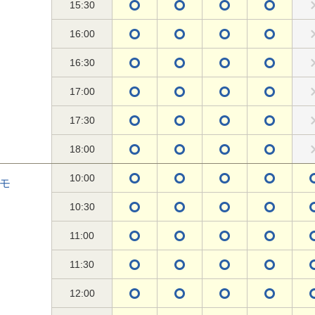
15:30
16:00
16:30
17:00
17:30
18:00
10:00
モ
10:30
11:00
11:30
12:00