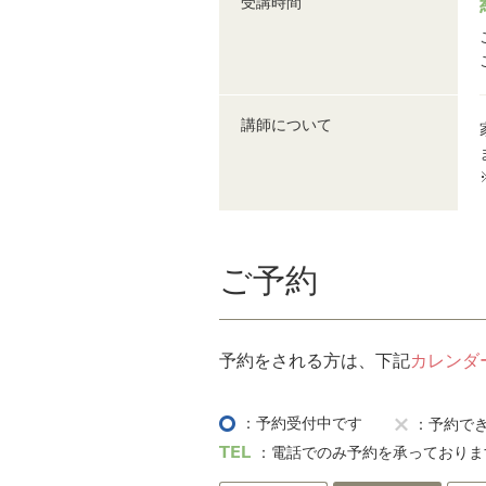
受講時間
講師について
ご予約
予約をされる方は、下記
カレンダ
：予約受付中です
：予約で
：電話でのみ予約を承っておりま