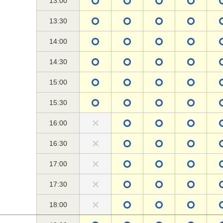
13:00
13:30
14:00
14:30
15:00
15:30
16:00
16:30
17:00
17:30
18:00