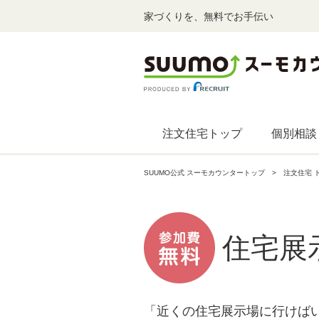
家づくりを、無料でお手伝い
注文住宅トップ
個別相談
SUUMO公式 スーモカウンタートップ
注文住宅 
住宅展
「近くの住宅展示場に行けば