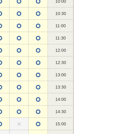
10:00
10:30
11:00
11:30
12:00
12:30
13:00
13:30
14:00
14:30
15:00