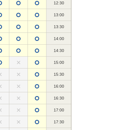
12:30
13:00
13:30
14:00
14:30
15:00
15:30
16:00
16:30
17:00
17:30