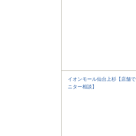
イオンモール仙台上杉【店舗で
ニター相談】