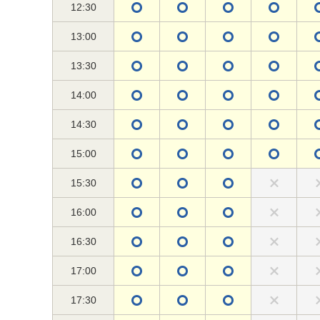
12:30
13:00
13:30
14:00
14:30
15:00
15:30
16:00
16:30
17:00
17:30