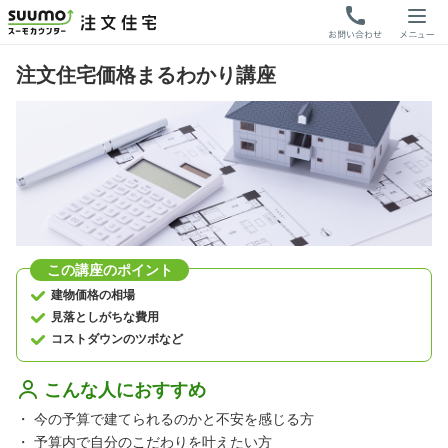
注文住宅価格まるわかり講座
この講座のポイント
建物価格の相場
見落としがちな費用
コストダウンのツボなど
こんな人におすすめ
・
今の予算で建てられるのかと不安を感じる方
・
予算内で自分のこだわりを叶えたい方