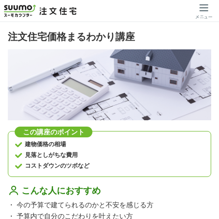
注文住宅価格まるわかり講座
この講座のポイント
建物価格の相場
見落としがちな費用
コストダウンのツボなど
こんな人におすすめ
・
今の予算で建てられるのかと不安を感じる方
・
予算内で自分のこだわりを叶えたい方