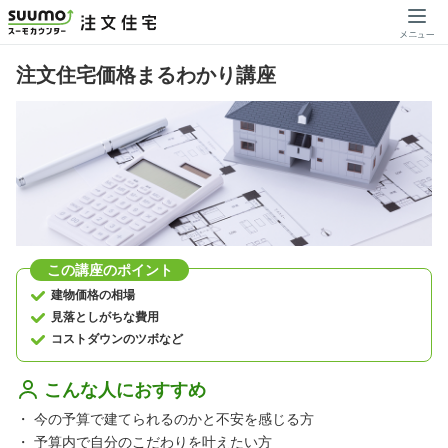
注文住宅価格まるわかり講座
この講座のポイント
建物価格の相場
見落としがちな費用
コストダウンのツボなど
こんな人におすすめ
・
今の予算で建てられるのかと不安を感じる方
・
予算内で自分のこだわりを叶えたい方