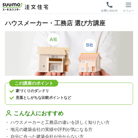
ハウスメーカー・工務店 選び方講座
この講座のポイント
家づくりのダンドリ
見落としがちな比較ポイントなど
こんな人におすすめ
・
ハウスメーカーと工務店の違いを詳しく知りたい方
・
地元の建築会社の実績や評判が気になる方
・
自分に合った建築会社が分からない方