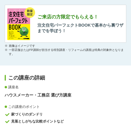
ご来店の方限定でもらえる！
注文住宅パーフェクトBOOKで基本から裏ワザ
までを学ぼう！
※
画像はイメージです
※
一部店舗またはFP講師が担当する特別講座・リフォームの講座は特典の対象外となりま
す。
この講座の詳細
講座名
ハウスメーカー・工務店 選び方講座
この講座のポイント
家づくりのダンドリ
見落としがちな比較ポイントなど