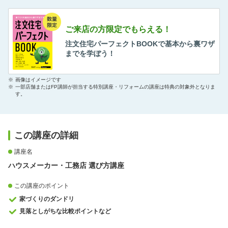
ご来店の方限定でもらえる！
注文住宅パーフェクトBOOKで基本から裏ワザ
までを学ぼう！
※
画像はイメージです
※
一部店舗またはFP講師が担当する特別講座・リフォームの講座は特典の対象外となりま
す。
この講座の詳細
講座名
ハウスメーカー・工務店 選び方講座
この講座のポイント
家づくりのダンドリ
見落としがちな比較ポイントなど