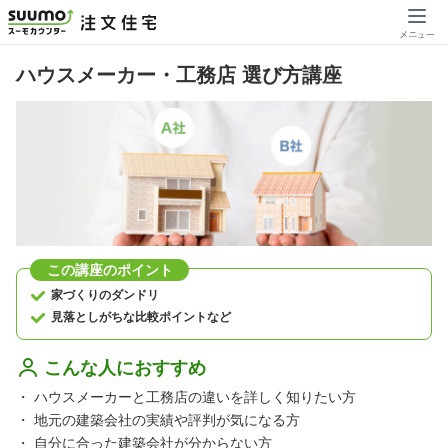
ハウスメーカー・工務店 選び方講座
この講座のポイント
家づくりのダンドリ
見落としがちな比較ポイントなど
こんな人におすすめ
・
ハウスメーカーと工務店の違いを詳しく知りたい方
・
地元の建築会社の実績や評判が気になる方
・
自分に合った建築会社が分からない方