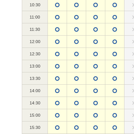
10:30
11:00
11:30
12:00
12:30
13:00
13:30
14:00
14:30
15:00
15:30