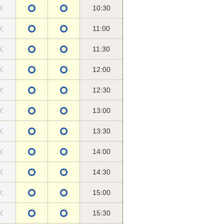
10:30
11:00
11:30
12:00
12:30
13:00
13:30
14:00
14:30
15:00
15:30