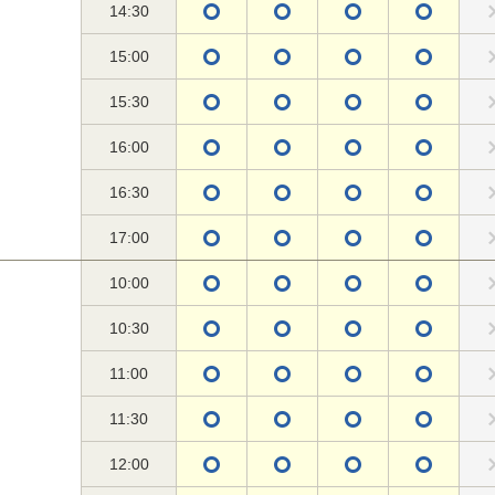
14:30
15:00
15:30
16:00
16:30
17:00
10:00
10:30
11:00
11:30
12:00