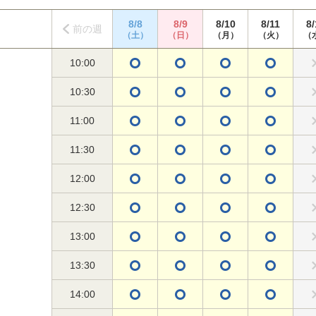
8/8
8/9
8/10
8/11
8/
前の週
（土）
（日）
（月）
（火）
（
10:00
10:30
11:00
11:30
12:00
12:30
13:00
13:30
14:00