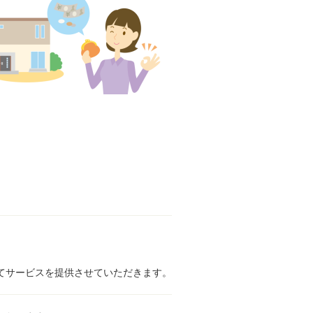
てサービスを提供させていただきます。