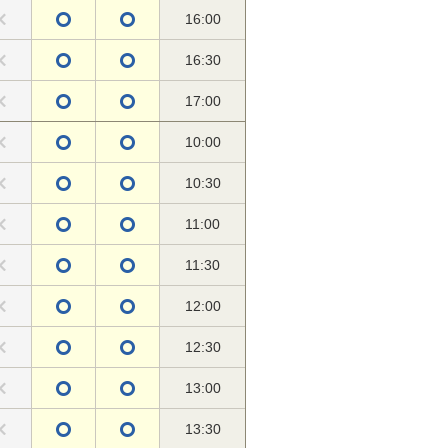
16:00
16:30
17:00
10:00
10:30
11:00
11:30
12:00
12:30
13:00
13:30