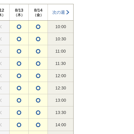
12
8/13
8/14
次の週
水）
（木）
（金）
10:00
10:30
11:00
11:30
12:00
12:30
13:00
13:30
14:00