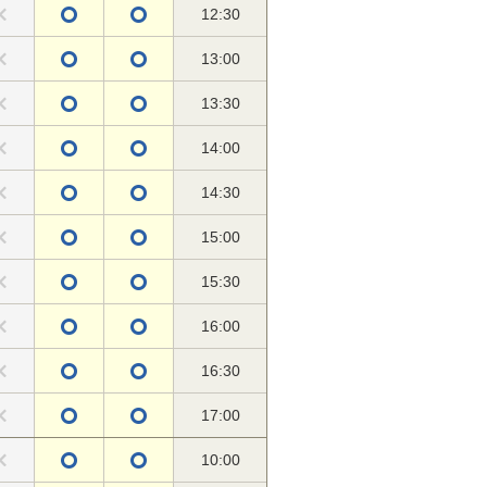
12:30
13:00
13:30
14:00
14:30
15:00
15:30
16:00
16:30
17:00
10:00