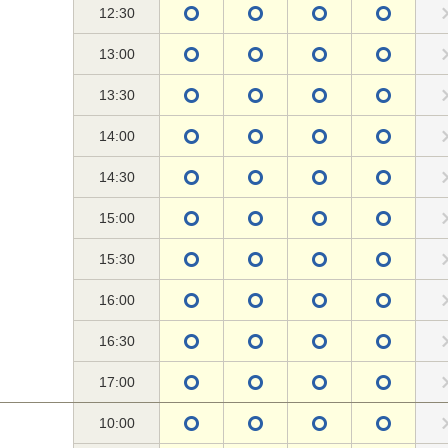
12:30
13:00
13:30
14:00
14:30
15:00
15:30
16:00
16:30
17:00
10:00