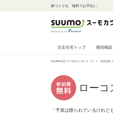
家づくりを、無料でお手伝い
注文住宅トップ
個別相談
SUUMO公式 スーモカウンタートップ
注文住宅 
ローコ
「予算は限られているけれど