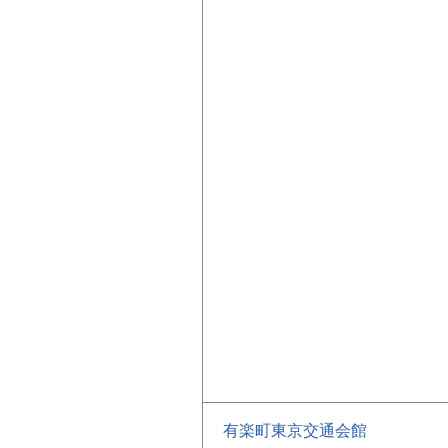
有楽町東京交通会館