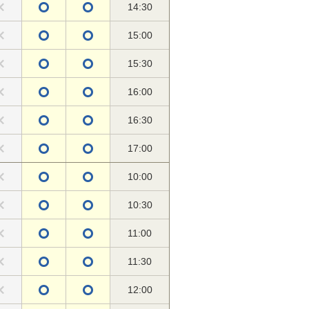
14:30
15:00
15:30
16:00
16:30
17:00
10:00
10:30
11:00
11:30
12:00