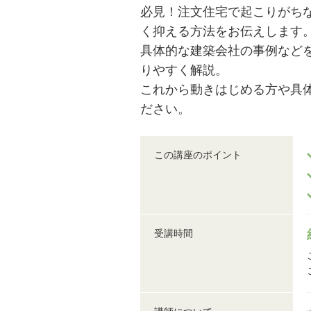
必見！注文住宅で起こりがち
く抑える方法をお伝えします
具体的な建築会社の事例など
りやすく解説。
これから動きはじめる方や具
ださい。
この講座のポイント
受講時間