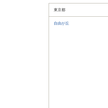
東京都
自由が丘