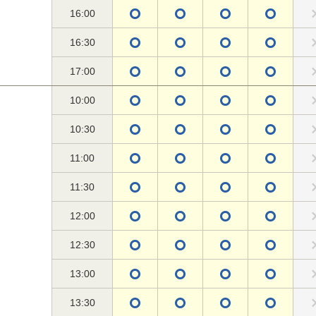
16:00
16:30
17:00
10:00
10:30
11:00
11:30
12:00
12:30
13:00
13:30