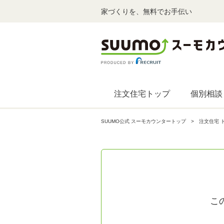
家づくりを、無料でお手伝い
注文住宅トップ
個別相談
SUUMO公式 スーモカウンタートップ
注文住宅 
こ