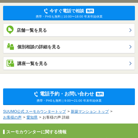
今すぐ電話で相談
無料
携帯・PHSも無料 | 10:00〜18:00 年末年始休業
店舗一覧を見る
個別相談の詳細を見る
講座一覧を見る
電話予約・お問い合わせ
無料
携帯・PHSも無料 | 9:00〜21:00 年末年始休業
SUUMO公式 スーモカウンタートップ
新築マンション トップ
お客様の声
愛知県
お客様の声 詳細
スーモカウンターに関する情報