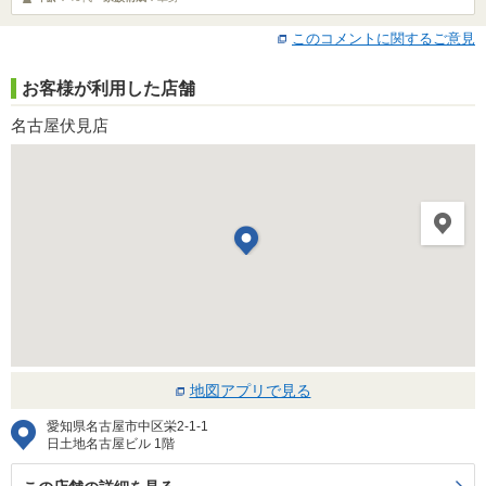
このコメントに関するご意見
お客様が利用した店舗
名古屋伏見店
地図アプリで見る
愛知県名古屋市中区栄2-1-1
日土地名古屋ビル 1階