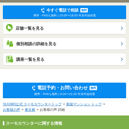
今すぐ電話で相談
無料
携帯・PHSも無料 | 10:00〜18:00 年末年始休業
店舗一覧を見る
個別相談の詳細を見る
講座一覧を見る
電話予約・お問い合わせ
無料
携帯・PHSも無料 | 9:00〜21:00 年末年始休業
SUUMO公式 スーモカウンタートップ
新築マンション トップ
お客様の声
東京都
お客様の声 詳細
スーモカウンターに関する情報