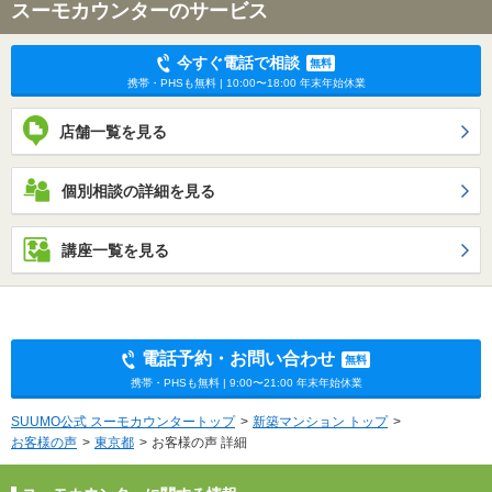
スーモカウンターのサービス
今すぐ電話で相談
無料
携帯・PHSも無料 | 10:00〜18:00 年末年始休業
店舗一覧を見る
個別相談の詳細を見る
講座一覧を見る
電話予約・お問い合わせ
無料
携帯・PHSも無料 | 9:00〜21:00 年末年始休業
SUUMO公式 スーモカウンタートップ
新築マンション トップ
お客様の声
東京都
お客様の声 詳細