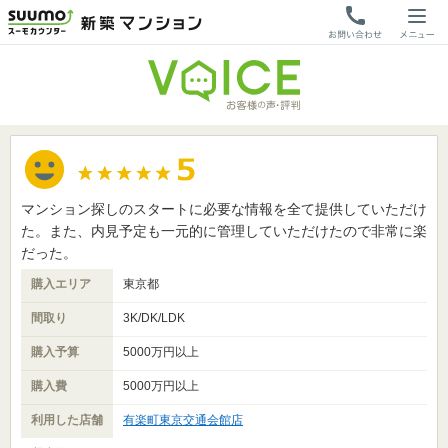
マンション探しのスタートに必要な情報を全て提供していただけ
た。また、内見予定も一元的に管理していただけたので非常に楽
だった。
購入エリア
東京都
間取り
3K/DK/LDK
購入予算
5000万円以上
購入費
5000万円以上
利用した店舗
有楽町東京交通会館店