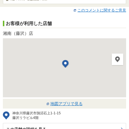
このコメントに関するご意見
お客様が利用した店舗
湘南（藤沢）店
地図アプリで見る
神奈川県藤沢市鵠沼石上1-1-15
藤沢リラビル4階