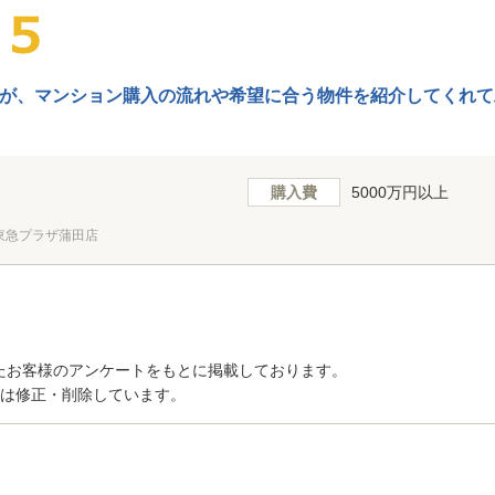
が、マンション購入の流れや希望に合う物件を紹介してくれて
購入費
5000万円以上
東急プラザ蒲田店
たお客様のアンケートをもとに掲載しております。
トは修正・削除しています。