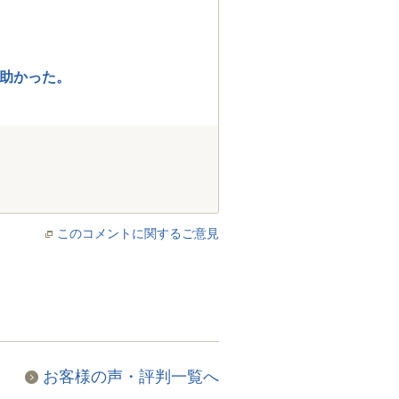
助かった。
このコメントに関するご意見
お客様の声・評判一覧へ