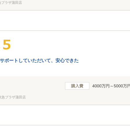
急プラザ蒲田店
サポートしていただいて、安心できた
購入費
4000万円～5000万
東急プラザ蒲田店