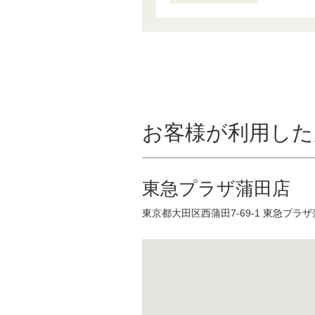
お客様が利用した
東急プラザ蒲田店
東京都大田区西蒲田7-69-1 東急プラザ