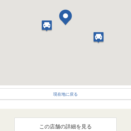
現在地に戻る
この店舗の詳細を見る