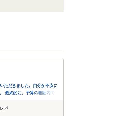
いただきました。自分が不安に
。 最終的に、予算の範囲内で
いました。
円未満