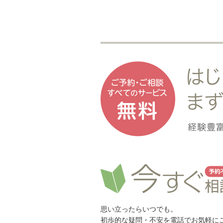
思い立ったらいつでも。
初歩的な疑問・不安を電話でお気軽に