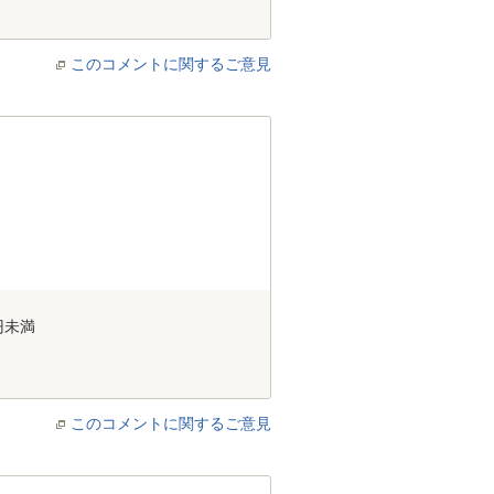
このコメントに関するご意見
円未満
このコメントに関するご意見