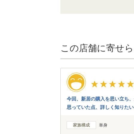
この店舗に寄せら
今回、新居の購入を思い立ち、
思っていた点、詳しく知りたい
自分の要望に応えてくれる物件
家族構成
単身