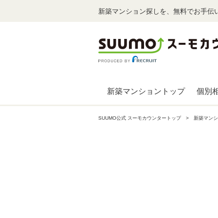
新築マンション探しを、無料でお手伝
新築マンショントップ
個別
SUUMO公式 スーモカウンタートップ
新築マンシ