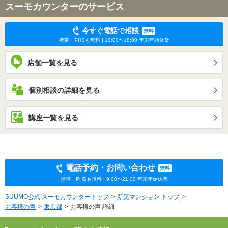
スーモカウンターのサービス
今すぐ電話で相談
無料
携帯・PHSも無料 | 10:00〜18:00 年末年始休業
店舗一覧を見る
個別相談の詳細を見る
講座一覧を見る
電話予約・お問い合わせ
無料
携帯・PHSも無料 | 9:00〜21:00 年末年始休業
SUUMO公式 スーモカウンタートップ
新築マンション トップ
お客様の声
東京都
お客様の声 詳細