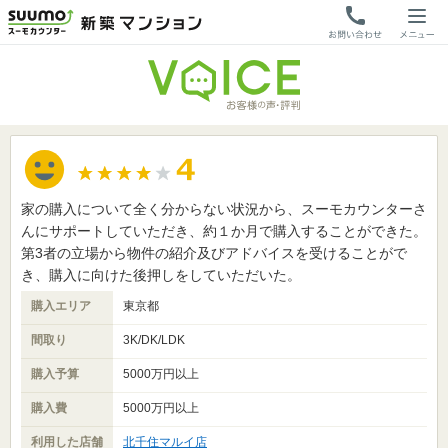
家の購入について全く分からない状況から、スーモカウンターさ
んにサポートしていただき、約１か月で購入することができた。
第3者の立場から物件の紹介及びアドバイスを受けることがで
き、購入に向けた後押しをしていただいた。
購入エリア
東京都
間取り
3K/DK/LDK
購入予算
5000万円以上
購入費
5000万円以上
利用した店舗
北千住マルイ店