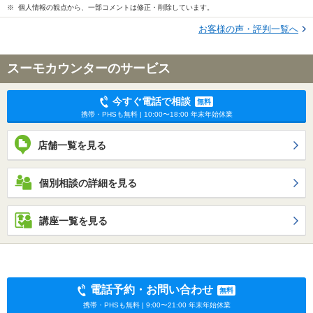
※ 個人情報の観点から、一部コメントは修正・削除しています。
お客様の声・評判一覧へ
スーモカウンターのサービス
今すぐ電話で相談
無料
携帯・PHSも無料 | 10:00〜18:00 年末年始休業
店舗一覧を見る
個別相談の詳細を見る
講座一覧を見る
電話予約・お問い合わせ
無料
携帯・PHSも無料 | 9:00〜21:00 年末年始休業