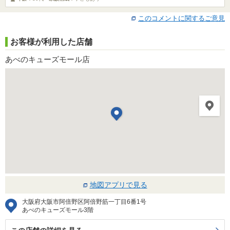
このコメントに関するご意見
お客様が利用した店舗
あべのキューズモール店
地図アプリで見る
大阪府大阪市阿倍野区阿倍野筋一丁目6番1号
あべのキューズモール3階