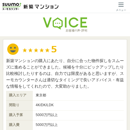
新築マンションの購入にあたり、自分に合った物件探しをスムー
ズに進めることができました。候補を十分にピックアップしたり
比較検討したりするのは、自力では限度があると思いますが、ス
ーモカウンターさんは適切なタイミングで良いアドバイス・有益
な情報をしてくれたので、大変助かりました。
購入エリア
東京都
間取り
4K/DK/LDK
購入予算
5000万円以上
購入費
5000万円以上