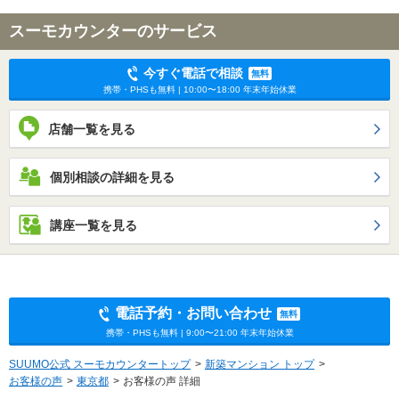
スーモカウンターのサービス
今すぐ電話で相談
無料
携帯・PHSも無料 | 10:00〜18:00 年末年始休業
店舗一覧を見る
個別相談の詳細を見る
講座一覧を見る
電話予約・お問い合わせ
無料
携帯・PHSも無料 | 9:00〜21:00 年末年始休業
SUUMO公式 スーモカウンタートップ
新築マンション トップ
お客様の声
東京都
お客様の声 詳細