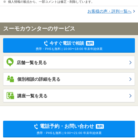
※ 個人情報の観点から、一部コメントは修正・削除しています。
お客様の声・評判一覧へ
スーモカウンターのサービス
今すぐ電話で相談
無料
携帯・PHSも無料 | 10:00〜18:00 年末年始休業
店舗一覧を見る
個別相談の詳細を見る
講座一覧を見る
電話予約・お問い合わせ
無料
携帯・PHSも無料 | 9:00〜21:00 年末年始休業