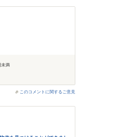
円未満
このコメントに関するご意見