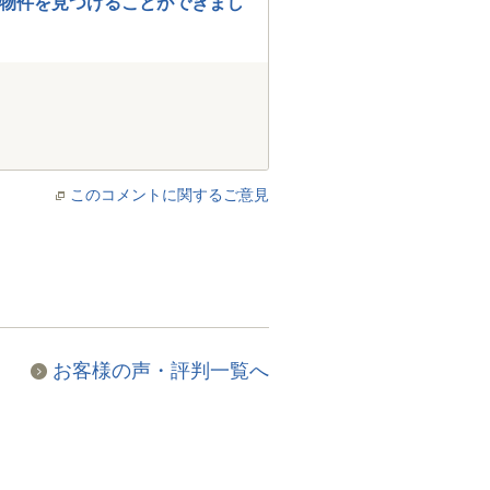
物件を見つけることができまし
このコメントに関するご意見
お客様の声・評判一覧へ