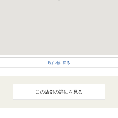
現在地に戻る
この店舗の詳細を見る