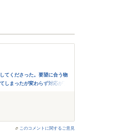
してくださった。要望に合う物
てしまったが変わらず対応が丁
このコメントに関するご意見