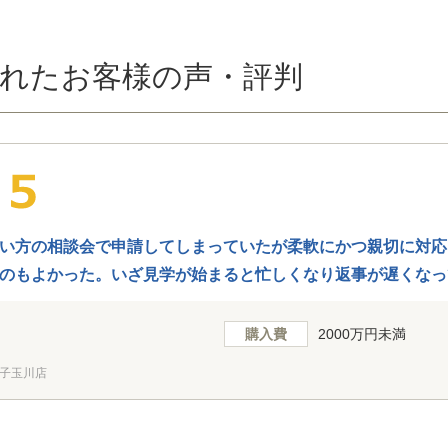
れたお客様の声・評判
い方の相談会で申請してしまっていたが柔軟にかつ親切に対応
のもよかった。いざ見学が始まると忙しくなり返事が遅くなっ
ざいます。
購入費
2000万円未満
子玉川店