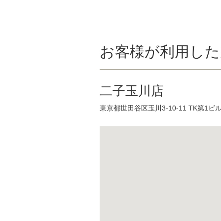
お客様が利用した
二子玉川店
東京都世田谷区玉川3-10-11 TK第1ビ