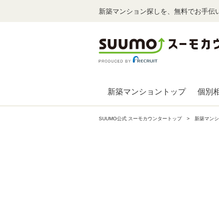
新築マンション探しを、無料でお手伝
新築マンショントップ
個別
SUUMO公式 スーモカウンタートップ
新築マンシ