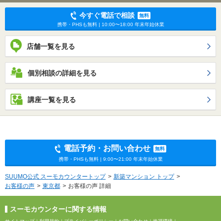
今すぐ電話で相談
無料
携帯・PHSも無料 | 10:00〜18:00 年末年始休業
店舗一覧を見る
個別相談の詳細を見る
講座一覧を見る
電話予約・お問い合わせ
無料
携帯・PHSも無料 | 9:00〜21:00 年末年始休業
SUUMO公式 スーモカウンタートップ
新築マンション トップ
お客様の声
東京都
お客様の声 詳細
スーモカウンターに関する情報