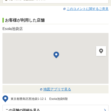
このコメントに関するご意見
お客様が利用した店舗
Esola池袋店
地図アプリで見る
東京都豊島区西池袋1-12-1 Esola池袋6階
この店舗の詳細を見る